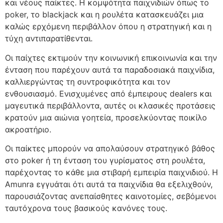
και νέους παίκτες. Η κομψότητα παιχνιδιών όπως το
poker, το blackjack και η ρουλέτα κατασκευάζει μια
καλώς ερχόμενη περιβάλλον όπου η στρατηγική και η
τύχη αντιπαρατίθενται.
Οι παίχτες εκτιμούν την κοινωνική επικοινωνία και την
ένταση που παρέχουν αυτά τα παραδοσιακά παιχνίδια,
καλλιεργώντας τη συντροφικότητα και τον
ενθουσιασμό. Ενισχυμένες από έμπειρους dealers και
μαγευτικά περιβάλλοντα, αυτές οι κλασικές προτάσεις
κρατούν μια αιώνια γοητεία, προσελκύοντας ποικίλο
ακροατήριο.
Οι παίκτες μπορούν να απολαύσουν στρατηγικό βάθος
στο poker ή τη ένταση του γυρίσματος στη ρουλέτα,
παρέχοντας το κάθε μια στιβαρή εμπειρία παιχνιδιού. Η
Amunra εγγυάται ότι αυτά τα παιχνίδια θα εξελιχθούν,
παρουσιάζοντας ανεπαίσθητες καινοτομίες, σεβόμενοι
ταυτόχρονα τους βασικούς κανόνες τους.