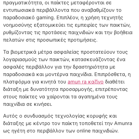
πραγματικότητα, οι παίκτες μεταφέρονται σε
εντυπωσιακά περιβάλλοντα που αναβαθμίζουν το
παραδοσιακό gaming. Επιπλέον, η χρήση τεχνητής
νοημοσύνης εξατομικεύει τις εμπειρίες των παικτών,
ρυθμίζοντας τις προτάσεις παιχνιδιών και την βοήθεια
πελατών στις προσωπικές προτιμήσεις.
Τα βιομετρικά μέτρα ασφαλείας προστατεύουν τους
λογαριασμούς των παικτών, κατασκευάζοντας ένα
ασφαλές περιβάλλον για την δραστηριότητα με
παραδοσιακά και μοντέρνα παιχνίδια. Επιπρόσθετα, η
πλατφόρμα για κινητά του
amun ra καζίνο
διαθέτει
διάταξη με δυνατότητα προσαρμογής, επιτρέποντας
στους παίκτες να χαίρονται τα αγαπημένα τους
παιχνίδια σε κινήσει.
Αυτός ο συνδυασμός τεχνολογίας κορυφής και
διάταξης με κέντρο τον παίκτη τοποθετεί την Amunra
ως ηγέτη στο περιβάλλον των online παιχνιδιών.