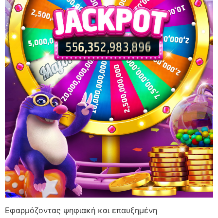
Εφαρμόζοντας ψηφιακή και επαυξημένη