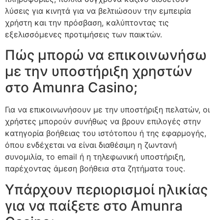
λύσεις για κινητά για να βελτιώσουν την εμπειρία
χρήστη και την πρόσβαση, καλύπτοντας τις
εξελισσόμενες προτιμήσεις των παικτών.
Πώς μπορώ να επικοινωνήσω
με την υποστήριξη χρηστών
στο Amunra Casino;
Για να επικοινωνήσουν με την υποστήριξη πελατών, οι
χρήστες μπορούν συνήθως να βρουν επιλογές στην
κατηγορία βοήθειας του ιστότοπου ή της εφαρμογής,
όπου ενδέχεται να είναι διαθέσιμη η ζωντανή
συνομιλία, το email ή η τηλεφωνική υποστήριξη,
παρέχοντας άμεση βοήθεια στα ζητήματα τους.
Υπάρχουν περιορισμοί ηλικίας
για να παίξετε στο Amunra