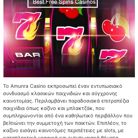
Το Amunra Casino εκπροσωπεί έναν εντυπωσιακό
συνδυασμό κλασικών παιχνιδιών και σύγχρονης
καινοτομίας. Περιλαμβάνει παραδοσιακά επιτραπέζια
παιχνίδια όπως καζίνο και μπλακτζάκ, που
συμπληρώνονται από ένα καθηλωτικό περιβάλλον που
βελτιώνει την συμμετοχή των παικτών. Επιπλέον, το
καζίνο εισάγει καινοτόμες περιπέτειες με slots, με
καταπληκτικά γραφικά και εντυπωσιακά θέματα.