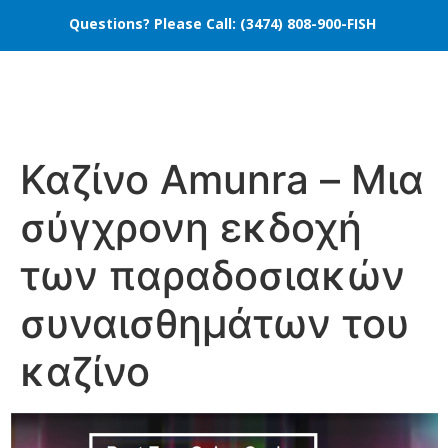
Questions? Please Call: (3474) 808-900-FISH
Καζίνο Amunra – Μια
σύγχρονη εκδοχή
των παραδοσιακών
συναισθημάτων του
καζίνο