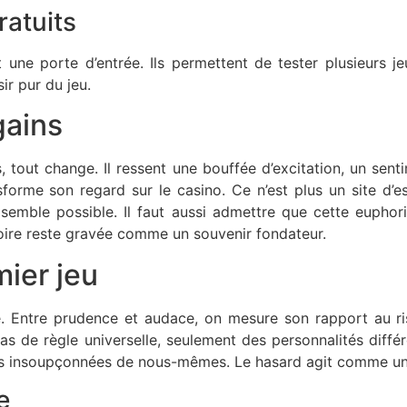
ratuits
une porte d’entrée. Ils permettent de tester plusieurs je
ir pur du jeu.
gains
 tout change. Il ressent une bouffée d’excitation, un se
forme son regard sur le casino. Ce n’est plus un site d’ess
emble possible. Il faut aussi admettre que cette euphori
toire reste gravée comme un souvenir fondateur.
ier jeu
. Entre prudence et audace, on mesure son rapport au risq
as de règle universelle, seulement des personnalités différen
ttes insoupçonnées de nous-mêmes. Le hasard agit comme un m
e