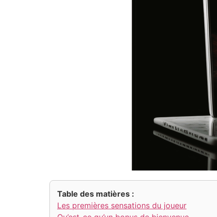
Table des matières :
Les premières sensations du joueur
Qu’est-ce qu’un bonus de bienvenue