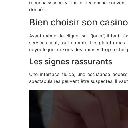
reconnaissance virtuelle déclenche souvent
donnée.
Bien choisir son casino
Avant même de cliquer sur “jouer”, il faut s’
service client, tout compte. Les plateformes l
noyer le joueur sous des phrases trop techniq
Les signes rassurants
Une interface fluide, une assistance access
spectaculaires peuvent être suspectes. Il vau