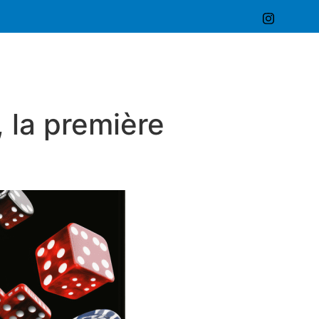
HANA DEEP SEA FISHING
OHANA FUN FISHING
CONTACT
 la première