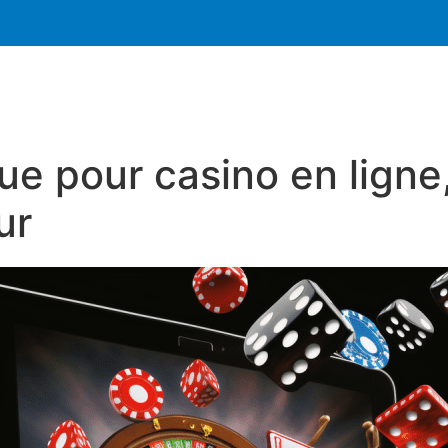
ABOUT
YACHT CHARTER
ACTIVITIES
DESTINATIONS
O
e pour casino en ligne,
ur