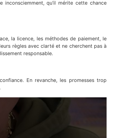
e inconsciemment, qu’il mérite cette chance
face, la licence, les méthodes de paiement, le
 leurs règles avec clarté et ne cherchent pas à
blissement responsable.
e confiance. En revanche, les promesses trop
.