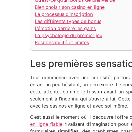
Bien choisir son casino en ligne
Le processus d’inscription
Les différents types de bonus
L’émotion derrière les gains
La psychologie du premier jeu
Responsabilité et limites
Les premières sensati
Tout commence avec une curiosité, parfois un
écran, un peu hésitant, un peu excité. Le curs
cette attente, comme le frisson avant un sp
seulement à l’inconnu qui s’ouvre à lui. Cette
avec les casinos en ligne et avec soi-même.
C’est aussi le moment où il découvre l’offr
en ligne fiable
rivalisent d’imagination pour 
formulaires simplifiés, des graphismes char