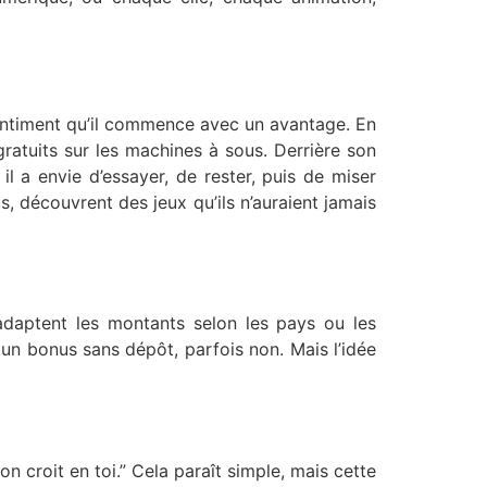
 sentiment qu’il commence avec un avantage. En
gratuits sur les machines à sous. Derrière son
il a envie d’essayer, de rester, puis de miser
, découvrent des jeux qu’ils n’auraient jamais
 adaptent les montants selon les pays ou les
à un bonus sans dépôt, parfois non. Mais l’idée
n croit en toi.” Cela paraît simple, mais cette