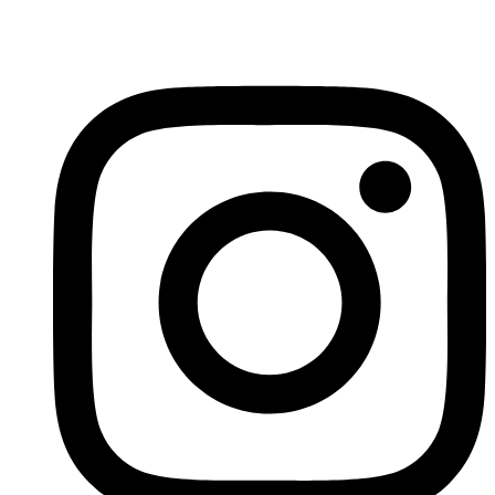
Skip
Questions? Please Call: (3474) 808-900-FISH
to
content