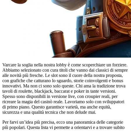
Varcare la soglia nella nostra lobby è come scoperchiare un forziere.
Abbiamo selezionato con cura titoli che vanno dai classici di sempre
alle novità più fresche. Le slot sono il cuore della nostra proposta,
con grafiche che catturano lo sguardo, storie coinvolgenti e bonus
innovativi. Ma non ci sono solo queste. Chi ama la tradizione trova
tavoli di roulette, blackjack, baccarat e poker in tante versioni.
Spesso sono disponibili in versione live, con croupier reali, per
ricreare la magia del casinò reale. Lavoriamo solo con sviluppatori
di primo piano. Questo garantisce varietà, ma anche equità,
sicurezza e una qualità tecnica che non delude mai.
Per farvi un’idea più precisa, ecco una panoramica delle categorie
più popolari. Questa lista vi permette a orientarvi e a trovare subito