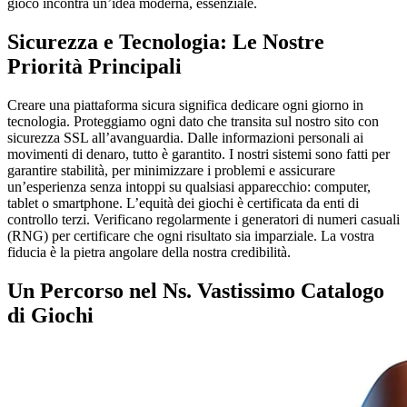
gioco incontra un’idea moderna, essenziale.
Sicurezza e Tecnologia: Le Nostre
Priorità Principali
Creare una piattaforma sicura significa dedicare ogni giorno in
tecnologia. Proteggiamo ogni dato che transita sul nostro sito con
sicurezza SSL all’avanguardia. Dalle informazioni personali ai
movimenti di denaro, tutto è garantito. I nostri sistemi sono fatti per
garantire stabilità, per minimizzare i problemi e assicurare
un’esperienza senza intoppi su qualsiasi apparecchio: computer,
tablet o smartphone. L’equità dei giochi è certificata da enti di
controllo terzi. Verificano regolarmente i generatori di numeri casuali
(RNG) per certificare che ogni risultato sia imparziale. La vostra
fiducia è la pietra angolare della nostra credibilità.
Un Percorso nel Ns. Vastissimo Catalogo
di Giochi