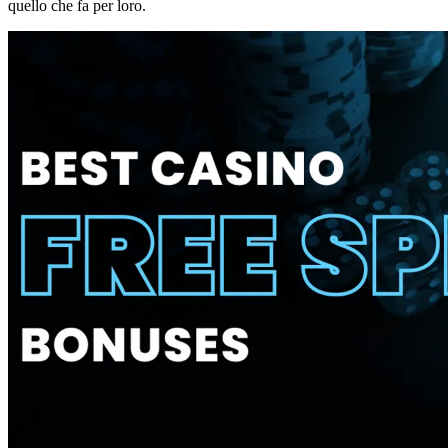
quello che fa per loro.