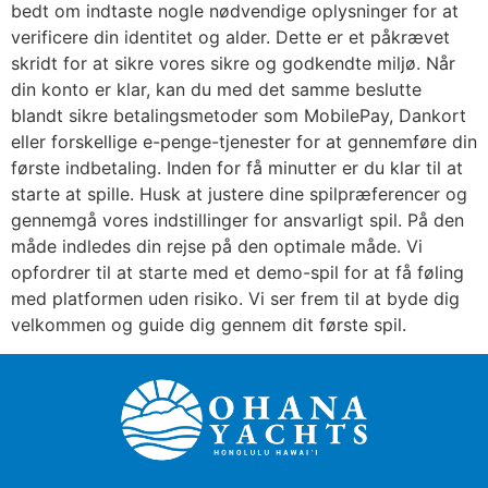
bedt om indtaste nogle nødvendige oplysninger for at
verificere din identitet og alder. Dette er et påkrævet
skridt for at sikre vores sikre og godkendte miljø. Når
din konto er klar, kan du med det samme beslutte
blandt sikre betalingsmetoder som MobilePay, Dankort
eller forskellige e-penge-tjenester for at gennemføre din
første indbetaling. Inden for få minutter er du klar til at
starte at spille. Husk at justere dine spilpræferencer og
gennemgå vores indstillinger for ansvarligt spil. På den
måde indledes din rejse på den optimale måde. Vi
opfordrer til at starte med et demo-spil for at få føling
med platformen uden risiko. Vi ser frem til at byde dig
velkommen og guide dig gennem dit første spil.