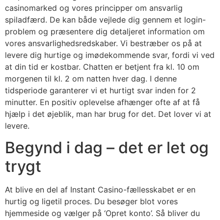
casinomarked og vores principper om ansvarlig
spiladfærd. De kan både vejlede dig gennem et login-
problem og præsentere dig detaljeret information om
vores ansvarlighedsredskaber. Vi bestræber os på at
levere dig hurtige og imødekommende svar, fordi vi ved
at din tid er kostbar. Chatten er betjent fra kl. 10 om
morgenen til kl. 2 om natten hver dag. I denne
tidsperiode garanterer vi et hurtigt svar inden for 2
minutter. En positiv oplevelse afhænger ofte af at få
hjælp i det øjeblik, man har brug for det. Det lover vi at
levere.
Begynd i dag – det er let og
trygt
At blive en del af Instant Casino-fællesskabet er en
hurtig og ligetil proces. Du besøger blot vores
hjemmeside og vælger på ‘Opret konto’. Så bliver du