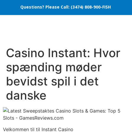
Questions? Please Call: (3474) 808-900-FISH
Casino Instant: Hvor
spænding møder
bevidst spil i det
danske
Velkommen til til Instant Casino