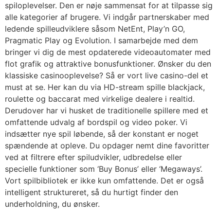
spiloplevelser. Den er nøje sammensat for at tilpasse sig
alle kategorier af brugere. Vi indgår partnerskaber med
ledende spilleudviklere såsom NetEnt, Play’n GO,
Pragmatic Play og Evolution. I samarbejde med dem
bringer vi dig de mest opdaterede videoautomater med
flot grafik og attraktive bonusfunktioner. Ønsker du den
klassiske casinooplevelse? Så er vort live casino-del et
must at se. Her kan du via HD-stream spille blackjack,
roulette og baccarat med virkelige dealere i realtid.
Derudover har vi husket de traditionelle spillere med et
omfattende udvalg af bordspil og video poker. Vi
indsætter nye spil løbende, så der konstant er noget
spændende at opleve. Du opdager nemt dine favoritter
ved at filtrere efter spiludvikler, udbredelse eller
specielle funktioner som ‘Buy Bonus’ eller ‘Megaways’.
Vort spilbibliotek er ikke kun omfattende. Det er også
intelligent struktureret, så du hurtigt finder den
underholdning, du ønsker.