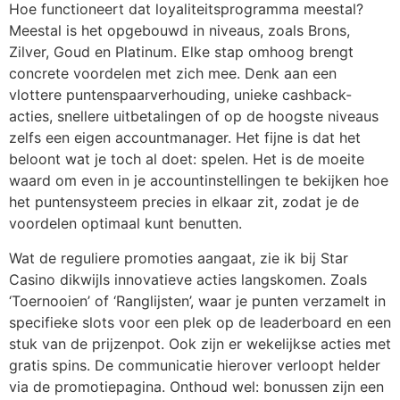
Hoe functioneert dat loyaliteitsprogramma meestal?
Meestal is het opgebouwd in niveaus, zoals Brons,
Zilver, Goud en Platinum. Elke stap omhoog brengt
concrete voordelen met zich mee. Denk aan een
vlottere puntenspaarverhouding, unieke cashback-
acties, snellere uitbetalingen of op de hoogste niveaus
zelfs een eigen accountmanager. Het fijne is dat het
beloont wat je toch al doet: spelen. Het is de moeite
waard om even in je accountinstellingen te bekijken hoe
het puntensysteem precies in elkaar zit, zodat je de
voordelen optimaal kunt benutten.
Wat de reguliere promoties aangaat, zie ik bij Star
Casino dikwijls innovatieve acties langskomen. Zoals
‘Toernooien’ of ‘Ranglijsten’, waar je punten verzamelt in
specifieke slots voor een plek op de leaderboard en een
stuk van de prijzenpot. Ook zijn er wekelijkse acties met
gratis spins. De communicatie hierover verloopt helder
via de promotiepagina. Onthoud wel: bonussen zijn een