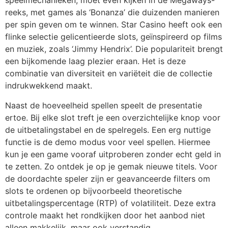
speelmechanieken, moet even kijken in de Megaways-
reeks, met games als ‘Bonanza’ die duizenden manieren
per spin geven om te winnen. Star Casino heeft ook een
flinke selectie gelicentieerde slots, geïnspireerd op films
en muziek, zoals ‘Jimmy Hendrix’. Die populariteit brengt
een bijkomende laag plezier eraan. Het is deze
combinatie van diversiteit en variëteit die de collectie
indrukwekkend maakt.
Naast de hoeveelheid spellen speelt de presentatie
ertoe. Bij elke slot treft je een overzichtelijke knop voor
de uitbetalingstabel en de spelregels. Een erg nuttige
functie is de demo modus voor veel spellen. Hiermee
kun je een game vooraf uitproberen zonder echt geld in
te zetten. Zo ontdek je op je gemak nieuwe titels. Voor
de doordachte speler zijn er geavanceerde filters om
slots te ordenen op bijvoorbeeld theoretische
uitbetalingspercentage (RTP) of volatiliteit. Deze extra
controle maakt het rondkijken door het aanbod niet
alleen makkelijk, maar ook verstandig.