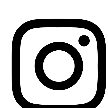
Skip
Questions? Please Call: (3474) 808-900-FISH
to
content