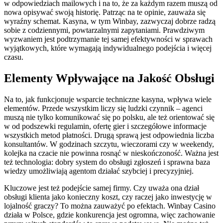
w odpowiedziach mailowych i na to, że za każdym razem muszą od
nowa opisywać swoją historię. Patrząc na te opinie, zauważa się
wyraźny schemat. Kasyna, w tym Winbay, zazwyczaj dobrze radzą
sobie z codziennymi, powtarzalnymi zapytaniami. Prawdziwym
wyzwaniem jest podtrzymanie tej samej efektywności w sprawach
wyjątkowych, które wymagają indywidualnego podejścia i więcej
czasu.
Elementy Wpływające na Jakość Obsługi
Na to, jak funkcjonuje wsparcie techniczne kasyna, wpływa wiele
elementów. Przede wszystkim liczy się ludzki czynnik – agenci
muszą nie tylko komunikować się po polsku, ale też orientować się
w od podszewki regulamin, ofertę gier i szczegółowe informacje
wszystkich metod płatności. Drugą sprawą jest odpowiednia liczba
konsultantów. W godzinach szczytu, wieczorami czy w weekendy,
kolejka na czacie nie powinna rosnąć w nieskończoność. Ważna jest
też technologia: dobry system do obsługi zgłoszeń i sprawna baza
wiedzy umożliwiają agentom działać szybciej i precyzyjniej.
Kluczowe jest też podejście samej firmy. Czy uważa ona dział
obsługi klienta jako konieczny koszt, czy raczej jako inwestycję w
lojalność graczy? To można zauważyć po efektach. Winbay Casino
działa w Polsce, gdzie konkurencja jest ogromna, więc zachowanie