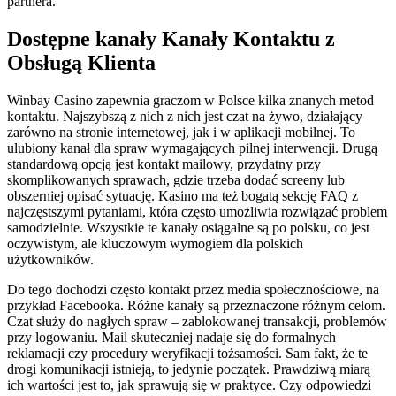
partnera.
Dostępne kanały Kanały Kontaktu z
Obsługą Klienta
Winbay Casino zapewnia graczom w Polsce kilka znanych metod
kontaktu. Najszybszą z nich z nich jest czat na żywo, działający
zarówno na stronie internetowej, jak i w aplikacji mobilnej. To
ulubiony kanał dla spraw wymagających pilnej interwencji. Drugą
standardową opcją jest kontakt mailowy, przydatny przy
skomplikowanych sprawach, gdzie trzeba dodać screeny lub
obszerniej opisać sytuację. Kasino ma też bogatą sekcję FAQ z
najczęstszymi pytaniami, która często umożliwia rozwiązać problem
samodzielnie. Wszystkie te kanały osiągalne są po polsku, co jest
oczywistym, ale kluczowym wymogiem dla polskich
użytkowników.
Do tego dochodzi często kontakt przez media społecznościowe, na
przykład Facebooka. Różne kanały są przeznaczone różnym celom.
Czat służy do nagłych spraw – zablokowanej transakcji, problemów
przy logowaniu. Mail skuteczniej nadaje się do formalnych
reklamacji czy procedury weryfikacji tożsamości. Sam fakt, że te
drogi komunikacji istnieją, to jedynie początek. Prawdziwą miarą
ich wartości jest to, jak sprawują się w praktyce. Czy odpowiedzi