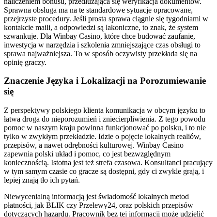
naliczeniem bonusu, przedłużająca się weryfikacja dokumentów.
Sprawna obsługa ma na te standardowe sytuacje opracowane,
przejrzyste procedury. Jeśli prosta sprawa ciągnie się tygodniami w
kontakcie maili, a odpowiedzi są lakoniczne, to znak, że system
szwankuje. Dla Winbay Casino, które chce budować zaufanie,
inwestycja w narzędzia i szkolenia zmniejszające czas obsługi to
sprawa najważniejsza. To w sposób oczywisty przekłada się na
opinię graczy.
Znaczenie Języka i Lokalizacji na Porozumiewanie
się
Z perspektywy polskiego klienta komunikacja w obcym języku to
łatwa droga do nieporozumień i zniecierpliwienia. Z tego powodu
pomoc w naszym kraju powinna funkcjonować po polsku, i to nie
tylko w zwykłym przekładzie. Idzie o pojęcie lokalnych realiów,
przepisów, a nawet odrębności kulturowej. Winbay Casino
zapewnia polski układ i pomoc, co jest bezwzględnym
koniecznością. Istotna jest też strefa czasowa. Konsultanci pracujący
w tym samym czasie co gracze są dostępni, gdy ci zwykle grają, i
lepiej znają tło ich pytań.
Niewycenialną informacją jest świadomość lokalnych metod
płatności, jak BLIK czy Przelewy24, oraz polskich przepisów
dotyczących hazardu. Pracownik bez tej informacji może udzielić