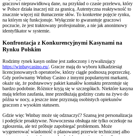
graczowi nieprawidłową dane, na przykład o czasie przelewu, który
w Polsce działa inaczej niż za granicą. Autentyczna reaktywność to
znacznie więcej niż tłumaczenie słów. To konkretne pojęcie rynku,
na którym się funkcjonuje. Wyłącznie to gwarantuje graczowi
poczucie, że jest traktowany profesjonalnie, a nie jak anonimowy
identyfikator w systemie.
Konfrontacja z Konkurencyjnymi Kasynami na
Rynku Polskim
Rodzimy rynek kasyn online jest zatłoczony i rywalizujący
https://winbaycasino.eu/
. Gracze mają do wyboru kilkadziesiąt
licencjonowanych operatorów, którzy ciągle podnoszą poprzeczkę.
Gdy porównamy Winbay Casino z innymi popularnymi markami,
okaże się, że podstawowy pakiet kanałów kontaktu prezentuje się
bardzo podobnie. Różnice kryją się w szczegółach. Niektóre kasyna
mają telefon zaufania, inne przedłużają godziny czatu na żywo do
późna w nocy, a jeszcze inne przyznają osobistych opiekunów
graczom z wysokim statusem.
Gdzie więc Winbay może się odznaczyć? Szansą jest personalizacja
i podejście proaktywne. Nowoczesna obsługa nie tylko oczekuje na
zgłoszenia, ale też próbuje zapobiegać problemom. Może
wygenerować wiadomość o planowanej przerwie technicznej albo