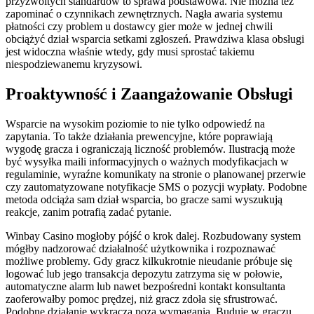
przyzwoitych standardów to sprawa podstawowa. Nie można też
zapominać o czynnikach zewnętrznych. Nagła awaria systemu
płatności czy problem u dostawcy gier może w jednej chwili
obciążyć dział wsparcia setkami zgłoszeń. Prawdziwa klasa obsługi
jest widoczna właśnie wtedy, gdy musi sprostać takiemu
niespodziewanemu kryzysowi.
Proaktywność i Zaangażowanie Obsługi
Wsparcie na wysokim poziomie to nie tylko odpowiedź na
zapytania. To także działania prewencyjne, które poprawiają
wygodę gracza i ograniczają liczność problemów. Ilustracją może
być wysyłka maili informacyjnych o ważnych modyfikacjach w
regulaminie, wyraźne komunikaty na stronie o planowanej przerwie
czy zautomatyzowane notyfikacje SMS o pozycji wypłaty. Podobne
metoda odciąża sam dział wsparcia, bo gracze sami wyszukują
reakcje, zanim potrafią zadać pytanie.
Winbay Casino mogłoby pójść o krok dalej. Rozbudowany system
mógłby nadzorować działalność użytkownika i rozpoznawać
możliwe problemy. Gdy gracz kilkukrotnie nieudanie próbuje się
logować lub jego transakcja depozytu zatrzyma się w połowie,
automatyczne alarm lub nawet bezpośredni kontakt konsultanta
zaoferowałby pomoc prędzej, niż gracz zdoła się sfrustrować.
Podobne działanie wykracza poza wymagania. Buduje w graczu