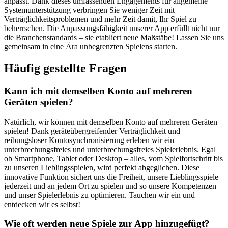
anpasst. Dank dieses umfassenden Engagements für allgemeine
Systemunterstützung verbringen Sie weniger Zeit mit
Verträglichkeitsproblemen und mehr Zeit damit, Ihr Spiel zu
beherrschen. Die Anpassungsfähigkeit unserer App erfüllt nicht nur
die Branchenstandards – sie etabliert neue Maßstäbe! Lassen Sie uns
gemeinsam in eine Ära unbegrenzten Spielens starten.
Häufig gestellte Fragen
Kann ich mit demselben Konto auf mehreren
Geräten spielen?
Natürlich, wir können mit demselben Konto auf mehreren Geräten
spielen! Dank geräteübergreifender Verträglichkeit und
reibungsloser Kontosynchronisierung erleben wir ein
unterbrechungsfreies und unterbrechungsfreies Spielerlebnis. Egal
ob Smartphone, Tablet oder Desktop – alles, vom Spielfortschritt bis
zu unseren Lieblingsspielen, wird perfekt abgeglichen. Diese
innovative Funktion sichert uns die Freiheit, unsere Lieblingsspiele
jederzeit und an jedem Ort zu spielen und so unsere Kompetenzen
und unser Spielerlebnis zu optimieren. Tauchen wir ein und
entdecken wir es selbst!
Wie oft werden neue Spiele zur App hinzugefügt?