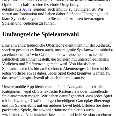
Optik und schafft so eine fesselnde Umgebung, die nicht nur
gefällig fürs
Auge
, sondern auch intuitiv zu navigieren ist. Wir
setzen auf Innovation und haben daher fließende Übergänge und
klare Symbole eingebaut, um Sie schnell zu Ihren bevorzugten
Spielen und -optionen zu führen.
Umfangreiche Spieleauswahl
Eine anwenderfreundliche Oberfläche dient nicht nur der Ästhetik,
sondern gestattet es Ihnen auch, unsere große Spielauswahl mühelos
zu erkunden. Im 1win Casino haben wir eine beeindruckende
Bibliothek zusammengestellt, die Spielern mit unterschiedlichsten
Vorlieben und Präferenzen gerecht wird. Von klassischen
Spielautomaten bis hin zu fesselnden Abenteuergeschichten ist für
jeden Vorliebe etwas dabei. Jedes Spiel bietet kreatives Gameplay,
das sowohl anspruchsvoll als auch unterhaltsam ist.
Unsere mobile App bietet eine einfache Navigation durch alle
Kategorien – egal ob Sie taktische Kartenspiele oder mitreißende
Spielautomaten mögen. Wir haben darauf geachtet, dass jedes Spiel
mit hochwertiger Grafik und geschmeidigem Gameplay überzeugt
und Ihr Spielerlebnis auf ein anderes Level hebt. Erleben Sie diese
packenden Spiele, die sowohl erfahrene Spieler als auch
wissbegierige Neueinsteiger faszinieren und jede Session zu einem