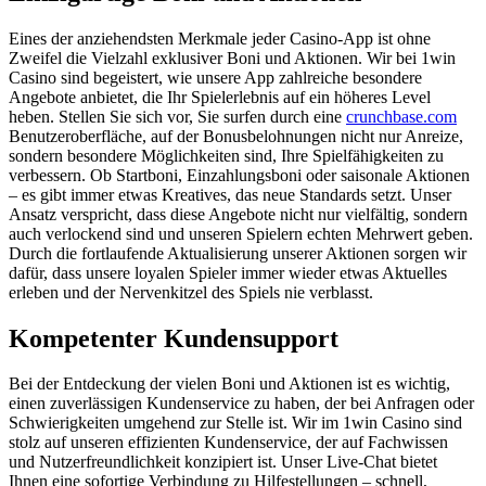
Eines der anziehendsten Merkmale jeder Casino-App ist ohne
Zweifel die Vielzahl exklusiver Boni und Aktionen. Wir bei 1win
Casino sind begeistert, wie unsere App zahlreiche besondere
Angebote anbietet, die Ihr Spielerlebnis auf ein höheres Level
heben. Stellen Sie sich vor, Sie surfen durch eine
crunchbase.com
Benutzeroberfläche, auf der Bonusbelohnungen nicht nur Anreize,
sondern besondere Möglichkeiten sind, Ihre Spielfähigkeiten zu
verbessern. Ob Startboni, Einzahlungsboni oder saisonale Aktionen
– es gibt immer etwas Kreatives, das neue Standards setzt. Unser
Ansatz verspricht, dass diese Angebote nicht nur vielfältig, sondern
auch verlockend sind und unseren Spielern echten Mehrwert geben.
Durch die fortlaufende Aktualisierung unserer Aktionen sorgen wir
dafür, dass unsere loyalen Spieler immer wieder etwas Aktuelles
erleben und der Nervenkitzel des Spiels nie verblasst.
Kompetenter Kundensupport
Bei der Entdeckung der vielen Boni und Aktionen ist es wichtig,
einen zuverlässigen Kundenservice zu haben, der bei Anfragen oder
Schwierigkeiten umgehend zur Stelle ist. Wir im 1win Casino sind
stolz auf unseren effizienten Kundenservice, der auf Fachwissen
und Nutzerfreundlichkeit konzipiert ist. Unser Live-Chat bietet
Ihnen eine sofortige Verbindung zu Hilfestellungen – schnell,