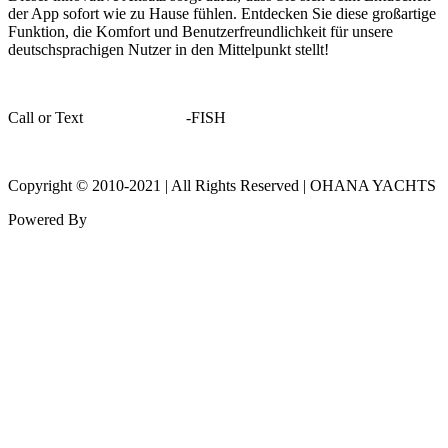
der App sofort wie zu Hause fühlen. Entdecken Sie diese großartige
Funktion, die Komfort und Benutzerfreundlichkeit für unsere
deutschsprachigen Nutzer in den Mittelpunkt stellt!
Call or Text
(3474) 808-900
-FISH
info@ohanayachts.com
Copyright © 2010-2021 | All Rights Reserved | OHANA YACHTS
Powered By
Spreaddr Media Group