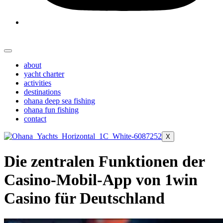
about
yacht charter
activities
destinations
ohana deep sea fishing
ohana fun fishing
contact
X
Die zentralen Funktionen der
Casino-Mobil-App von 1win
Casino für Deutschland