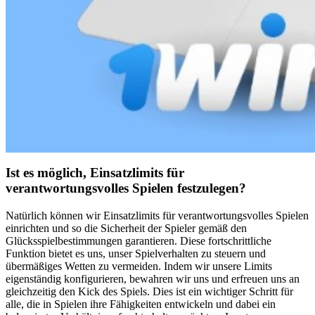
Ist es möglich, Einsatzlimits für
verantwortungsvolles Spielen festzulegen?
Natürlich können wir Einsatzlimits für verantwortungsvolles Spielen
einrichten und so die Sicherheit der Spieler gemäß den
Glücksspielbestimmungen garantieren. Diese fortschrittliche
Funktion bietet es uns, unser Spielverhalten zu steuern und
übermäßiges Wetten zu vermeiden. Indem wir unsere Limits
eigenständig konfigurieren, bewahren wir uns und erfreuen uns an
gleichzeitig den Kick des Spiels. Dies ist ein wichtiger Schritt für
alle, die in Spielen ihre Fähigkeiten entwickeln und dabei ein