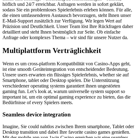
höflich und 24/7 erreichbar. Anfragen werden in sofort geklärt,
sodass Sie ein problemloses Spielerlebnis erleben können. Für alle,
die einen umfassenderen Austausch bevorzugen, steht Ihnen unser
E-Mail-Support zusätzlich zur Verfügung. Wir legen Wert auf
Präzision und Deutlichkeit. Unser Team löst Ihre Rückfragen daher
detailliert und steht Ihnen bestmöglich zur Seite. Ob einfache
Anfrage oder komplexes Thema – wir sind für unsere Nutzer da.
Multiplattform Verträglichkeit
Wenn es um cross-platform Kompatibilität von Casino-Apps geht,
ist eine smooth Geräteintegration von entscheidender Bedeutung.
Unsere users erwarten ein flüssiges Spielerlebnis, whether sie auf
Smartphone, tablet oder Desktop spielen. Die Unterstützung
verschiedener operating systems garantiert ihnen ungestörten
gaming fun. Let’s look at, warum universelle system support so
important ist, um ein optimal gaming experience zu bieten, das die
Bedürfnisse of every Spielers meets.
Seamless device integration
Imagine, Sie could nahtlos zwischen Ihrem smartphone, Tablet oder
Desktop transition und dabei Ihre favorite casino games genießen.
Mit der mobile app von 1win Casino erreichen wir eine seamless