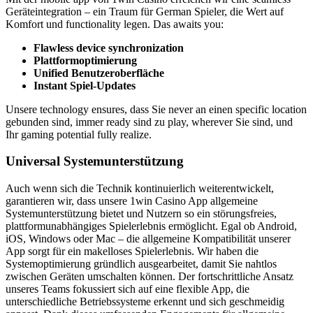
Geräteintegration – ein Traum für German Spieler, die Wert auf
Komfort und functionality legen. Das awaits you:
Flawless device synchronization
Plattformoptimierung
Unified Benutzeroberfläche
Instant Spiel-Updates
Unsere technology ensures, dass Sie never an einen specific location
gebunden sind, immer ready sind zu play, wherever Sie sind, und
Ihr gaming potential fully realize.
Universal Systemunterstützung
Auch wenn sich die Technik kontinuierlich weiterentwickelt,
garantieren wir, dass unsere 1win Casino App allgemeine
Systemunterstützung bietet und Nutzern so ein störungsfreies,
plattformunabhängiges Spielerlebnis ermöglicht. Egal ob Android,
iOS, Windows oder Mac – die allgemeine Kompatibilität unserer
App sorgt für ein makelloses Spielerlebnis. Wir haben die
Systemoptimierung gründlich ausgearbeitet, damit Sie nahtlos
zwischen Geräten umschalten können. Der fortschrittliche Ansatz
unseres Teams fokussiert sich auf eine flexible App, die
unterschiedliche Betriebssysteme erkennt und sich geschmeidig