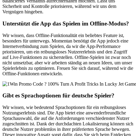
balanciertes Verhältnis aufrechterhalten möchten. Lasst uns
Sicherheit und Kontrolle priorisieren, während wir uns dem
Vergnügen hingeben.
Unterstützt die App das Spielen im Offline-Modus?
Wir wissen, dass Offline-Funktionalität ein beliebtes Feature ist,
besonders für unterwegs. Momentan benötigt die App jedoch eine
Internetverbindung zum Spielen, da wir die App-Performance
priorisieren, um ein reibungsloses Nutzererlebnis und den Zugriff
auf Live-Funktionen zu sicherstellen. Offline-Spielen ist zwar noch
nicht umsetzbar, aber wir arbeiten ständig an neuen Ideen, um unser
Spielerlebnis zu optimieren. Freuen Sie sich darauf, während wir die
Offline-Funktionen entwickeln.
Gibt es Sprachoptionen für deutsche Spieler?
Wir wissen, wie bedeutend Sprachoptionen für ein reibungsloses
Nutzungserlebnis sind. Die App bietet eine anwenderfreundliche
Sprachauswahl, die auf die Anforderungen verschiedenster Nutzer
zugeschnitten ist. Dank der durchdachten Lokalisierung können sich
deutsche Nutzer problemlos in ihrer präferierten Sprache bewegen.
Dieser innovative Ansatz sorgt dafür, dass Sie sich beim Entdecken