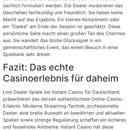
sachlich formuliert werden. Die Dealer moderieren das
Geschehen fachkundig und freundlich. Sie haben keine
Macht auf das Ergebnis. Ein kleines Kompliment oder
ein “Danke” am Ende der Session ist geschätzt. Diese
persönliche Seite macht einen großen Teil des Charmes
aus. Sie wandelt das bloße Glücksspiel in ein
gemeinschaftliches Event, das einem Besuch in einer
Spielbank sehr ähnelt.
Fazit: Das echte
Casinoerlebnis für daheim
Live Dealer Spiele bei Instant Casino für Deutschland
präsentieren das derzeit authentischste Online-Casino-
Erlebnis. Moderne Streaming-Technik, professionelle
Dealer, eine breite Auswahl an bewährten und aktuellen
Spielen sowie strenge Regulierung schaffen ein sicheres
und fesselndes Ambiente. Instant Casino hat diese