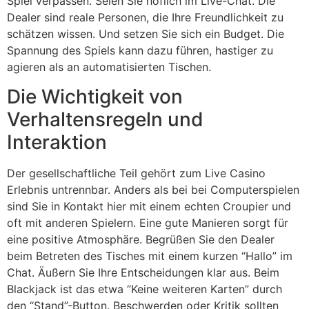
Spiel verpassen. Seien Sie höflich im Live-Chat. Die
Dealer sind reale Personen, die Ihre Freundlichkeit zu
schätzen wissen. Und setzen Sie sich ein Budget. Die
Spannung des Spiels kann dazu führen, hastiger zu
agieren als an automatisierten Tischen.
Die Wichtigkeit von
Verhaltensregeln und
Interaktion
Der gesellschaftliche Teil gehört zum Live Casino
Erlebnis untrennbar. Anders als bei bei Computerspielen
sind Sie in Kontakt hier mit einem echten Croupier und
oft mit anderen Spielern. Eine gute Manieren sorgt für
eine positive Atmosphäre. Begrüßen Sie den Dealer
beim Betreten des Tisches mit einem kurzen “Hallo” im
Chat. Äußern Sie Ihre Entscheidungen klar aus. Beim
Blackjack ist das etwa “Keine weiteren Karten” durch
den “Stand”-Button. Beschwerden oder Kritik sollten