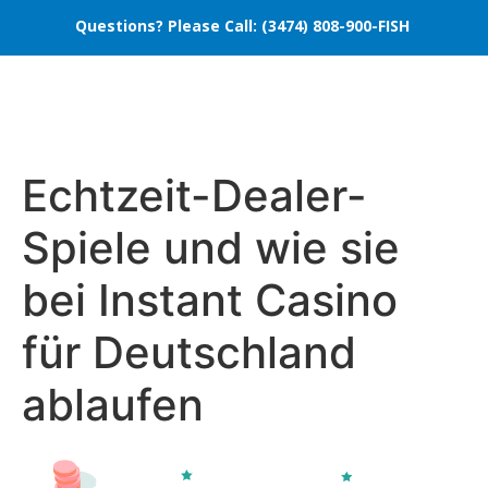
Questions? Please Call: (3474) 808-900-FISH
Echtzeit-Dealer-
Spiele und wie sie
bei Instant Casino
für Deutschland
ablaufen