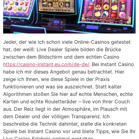
Jeder, der wie ich schon viele Online-Casinos getestet
hat, der weiß: Live Dealer Spiele bilden die Brücke
zwischen dem Bildschirm und dem echten Casino
https://casino-instant.eu.com/de-de/
. Bei Instant Casino
habe ich mir dieses Angebot genau betrachtet. Hier
zeige ich Ihnen, wie diese Spiele in der Praxis
funktionieren und was sie auszeichnet. Statt kalter
Algorithmen stoßen Sie hier auf echte Menschen, echte
Karten und echte Rouletteräder – live von Ihrer Couch
aus. Der Reiz liegt in der Atmosphäre, im Plausch mit
dem Dealer und der völligen Transparenz. Ich
beschreibe die Technik dahinter, stelle die konkreten
Spiele bei Instant Casino vor und biete Tipps, wie Sie Ihr
Live Casino Erlebnis optimal gestalten.