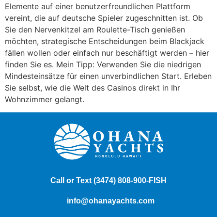
Elemente auf einer benutzerfreundlichen Plattform
vereint, die auf deutsche Spieler zugeschnitten ist. Ob
Sie den Nervenkitzel am Roulette-Tisch genießen
möchten, strategische Entscheidungen beim Blackjack
fällen wollen oder einfach nur beschäftigt werden – hier
finden Sie es. Mein Tipp: Verwenden Sie die niedrigen
Mindesteinsätze für einen unverbindlichen Start. Erleben
Sie selbst, wie die Welt des Casinos direkt in Ihr
Wohnzimmer gelangt.
Call or Text
(3474) 808-900
-FISH
info@ohanayachts.com