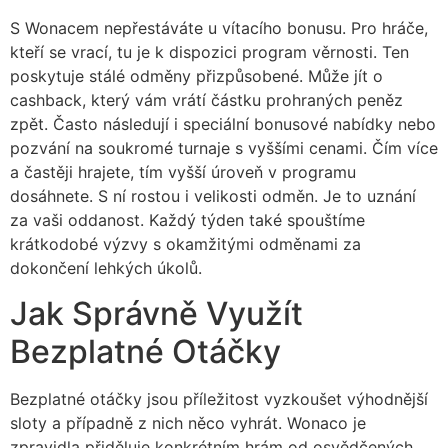
S Wonacem nepřestáváte u vítacího bonusu. Pro hráče,
kteří se vrací, tu je k dispozici program věrnosti. Ten
poskytuje stálé odměny přizpůsobené. Může jít o
cashback, který vám vrátí částku prohraných peněz
zpět. Často následují i speciální bonusové nabídky nebo
pozvání na soukromé turnaje s vyššími cenami. Čím více
a častěji hrajete, tím vyšší úroveň v programu
dosáhnete. S ní rostou i velikosti odměn. Je to uznání
za vaši oddanost. Každý týden také spouštíme
krátkodobé výzvy s okamžitými odměnami za
dokončení lehkých úkolů.
Jak Správně Využít
Bezplatné Otáčky
Bezplatné otáčky jsou příležitost vyzkoušet výhodnější
sloty a případně z nich něco vyhrát. Wonaco je
zpravidla přiděluje konkrétním hrám od osvědčených