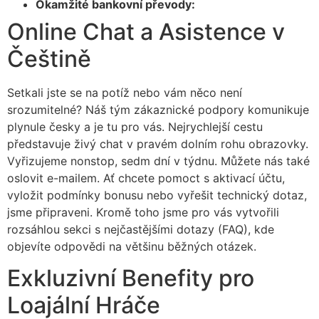
Okamžité bankovní převody:
Online Chat a Asistence v
Češtině
Setkali jste se na potíž nebo vám něco není
srozumitelné? Náš tým zákaznické podpory komunikuje
plynule česky a je tu pro vás. Nejrychlejší cestu
představuje živý chat v pravém dolním rohu obrazovky.
Vyřizujeme nonstop, sedm dní v týdnu. Můžete nás také
oslovit e-mailem. Ať chcete pomoct s aktivací účtu,
vyložit podmínky bonusu nebo vyřešit technický dotaz,
jsme připraveni. Kromě toho jsme pro vás vytvořili
rozsáhlou sekci s nejčastějšími dotazy (FAQ), kde
objevíte odpovědi na většinu běžných otázek.
Exkluzivní Benefity pro
Loajální Hráče