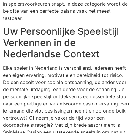
in spelersvoorkeuren snapt. In deze categorie wordt de
belofte van een perfecte balans vaak het meest
tastbaar.
Uw Persoonlijke Speelstijl
Verkennen in de
Nederlandse Context
Elke speler in Nederland is verschillend. Iedereen heeft
een eigen ervaring, motivatie en bereidheid tot risico.
De een speelt voor sociale ontspanning, de ander voor
de mentale uitdaging, een derde voor de spanning. Je
persoonlijke speelstijl ontdekken is een essentiële stap
naar een prettige en verantwoorde casino-ervaring. Ben
je iemand die vlot beslissingen neemt en op onderbuik
vertrouwt? Of neem je vaker de tijd voor een
doordachte strategie? Met zijn brede assortiment is
SpinMaya Casino een uitstekende speeltuin om dat uit