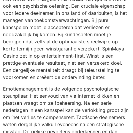
ook een psychische oefening. Een cruciale eigenschap
voor iedere deelnemer, in ons land of daarbuiten, is het
managen van toekomstverwachtingen. Bij pure
kansspelen moet je accepteren dat verliezen er
noodzakelijk bij komen. Bij kundespelen moet je
begrijpen dat zelfs al de optimaalste speelwijze op
korte termijn geen winstgarantie verzekert. SpinMaya
Casino zet in op entertainment-first. Winst is een
prettige eventuele resultaat, niet een verzekerd doel.
Een dergelijke mentaliteit draagt bij teleurstelling te
voorkomen en creëert de ondervinding beter.
Emotiemanagement is de volgende psychologische
steunpilaar. Het eenvoud van via internet klikken en
plaatsen vraagt om zelfbeheersing. Na een serie
nederlagen in een kansspel kan de verlokking groot zijn
om ‘het verlies te compenseren’. Tactische deelnemers
weten dergelijke valkuil eveneens na een strategische
misstap. Dergelijke gevoelens onderkennen en dan