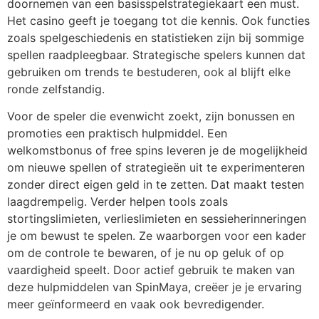
doornemen van een basisspelstrategiekaart een must.
Het casino geeft je toegang tot die kennis. Ook functies
zoals spelgeschiedenis en statistieken zijn bij sommige
spellen raadpleegbaar. Strategische spelers kunnen dat
gebruiken om trends te bestuderen, ook al blijft elke
ronde zelfstandig.
Voor de speler die evenwicht zoekt, zijn bonussen en
promoties een praktisch hulpmiddel. Een
welkomstbonus of free spins leveren je de mogelijkheid
om nieuwe spellen of strategieën uit te experimenteren
zonder direct eigen geld in te zetten. Dat maakt testen
laagdrempelig. Verder helpen tools zoals
stortingslimieten, verlieslimieten en sessieherinneringen
je om bewust te spelen. Ze waarborgen voor een kader
om de controle te bewaren, of je nu op geluk of op
vaardigheid speelt. Door actief gebruik te maken van
deze hulpmiddelen van SpinMaya, creëer je je ervaring
meer geïnformeerd en vaak ook bevredigender.