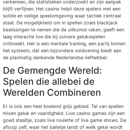
verkennen, die statistieken onderzoekt en zijn aanpak
blijft verfijnen. Het casino helpt deze spelers met een
solide en veilige speelomgeving waar tactiek centraal
staat. De mogelijkheid om in spellen zoals blackjack
beslissingen te nemen die de uitkomst raken, geeft een
laag interactie toe die bij zuivere geluksspelen
ontbreekt. Het is een mentale training, een partij binnen
het systeem, dat een bijzondere voldoening biedt aan
de planmatig denkende Nederlandse liefhebber.
De Gemengde Wereld:
Spelen die allebei de
Werelden Combineren
Er is ook een heel boeiend grijs gebied. Tal van spellen
mixen geluk en vaardigheid. Live casino games zijn een
goed staaltje, zoals live roulette of live game shows. De
afloop zelf, waar het balletje landt of welk getal wordt