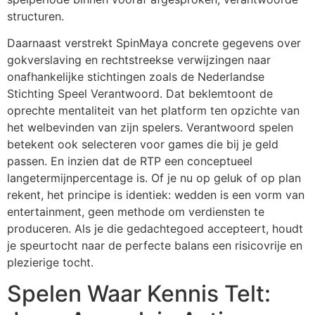
structuren.
Daarnaast verstrekt SpinMaya concrete gegevens over
gokverslaving en rechtstreekse verwijzingen naar
onafhankelijke stichtingen zoals de Nederlandse
Stichting Speel Verantwoord. Dat beklemtoont de
oprechte mentaliteit van het platform ten opzichte van
het welbevinden van zijn spelers. Verantwoord spelen
betekent ook selecteren voor games die bij je geld
passen. En inzien dat de RTP een conceptueel
langetermijnpercentage is. Of je nu op geluk of op plan
rekent, het principe is identiek: wedden is een vorm van
entertainment, geen methode om verdiensten te
produceren. Als je die gedachtegoed accepteert, houdt
je speurtocht naar de perfecte balans een risicovrije en
plezierige tocht.
Spelen Waar Kennis Telt: