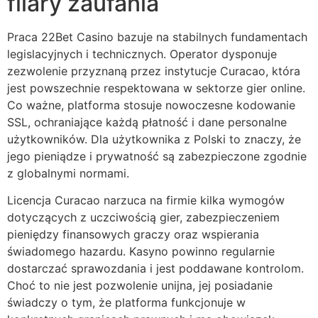
filary zaufania
Praca 22Bet Casino bazuje na stabilnych fundamentach
legislacyjnych i technicznych. Operator dysponuje
zezwolenie przyznaną przez instytucje Curacao, która
jest powszechnie respektowana w sektorze gier online.
Co ważne, platforma stosuje nowoczesne kodowanie
SSL, ochraniające każdą płatność i dane personalne
użytkowników. Dla użytkownika z Polski to znaczy, że
jego pieniądze i prywatność są zabezpieczone zgodnie
z globalnymi normami.
Licencja Curacao narzuca na firmie kilka wymogów
dotyczących z uczciwością gier, zabezpieczeniem
pieniędzy finansowych graczy oraz wspierania
świadomego hazardu. Kasyno powinno regularnie
dostarczać sprawozdania i jest poddawane kontrolom.
Choć to nie jest pozwolenie unijna, jej posiadanie
świadczy o tym, że platforma funkcjonuje w