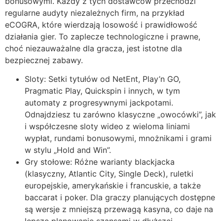
bonusowymi. Każdy z tych dostawców przechodzi
regularne audyty niezależnych firm, na przykład
eCOGRA, które wierdzają losowość i prawidłowość
działania gier. To zaplecze technologiczne i prawne,
choć niezauważalne dla gracza, jest istotne dla
bezpiecznej zabawy.
Sloty: Setki tytułów od NetEnt, Play’n GO,
Pragmatic Play, Quickspin i innych, w tym
automaty z progresywnymi jackpotami.
Odnajdziesz tu zarówno klasyczne „owocówki”, jak
i współczesne sloty wideo z wieloma liniami
wypłat, rundami bonusowymi, mnożnikami i grami
w stylu „Hold and Win”.
Gry stołowe: Różne warianty blackjacka
(klasyczny, Atlantic City, Single Deck), ruletki
europejskie, amerykańskie i francuskie, a także
baccarat i poker. Dla graczy planujących dostępne
są wersje z mniejszą przewagą kasyna, co daje na