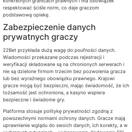
konkretnych granicach prawnych i ma obowiązek
respektować ściśle norm, co daje graczom
podstawową opiekę.
Zabezpieczenie danych
prywatnych graczy
22Bet przykłada dużą wagę do poufności danych.
Wiadomości przekazane podczas rejestracji i
weryfikacji składowane są na chronionych serwerach i
nie są dzielone firmom trzecim bez pozwolenia gracza
lub bez wyraźnego obowiązku prawnego. Krajowi
gracze mogą być bezpieczni, mając świadomość, że ich
tożsamość jest ochroniona, a kasyno wspiera
bezpieczne i świadome gry.
Platforma stosuje politykę prywatności zgodną z
powszechnymi normami ochrony danych. Gracze mają
uprawnienie wglądu do swoich danych, ich korekty, a w