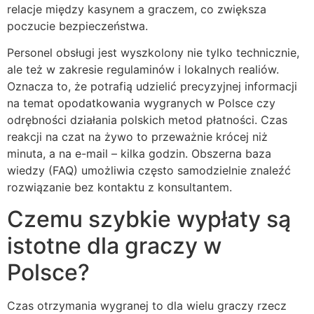
relacje między kasynem a graczem, co zwiększa
poczucie bezpieczeństwa.
Personel obsługi jest wyszkolony nie tylko technicznie,
ale też w zakresie regulaminów i lokalnych realiów.
Oznacza to, że potrafią udzielić precyzyjnej informacji
na temat opodatkowania wygranych w Polsce czy
odrębności działania polskich metod płatności. Czas
reakcji na czat na żywo to przeważnie krócej niż
minuta, a na e-mail – kilka godzin. Obszerna baza
wiedzy (FAQ) umożliwia często samodzielnie znaleźć
rozwiązanie bez kontaktu z konsultantem.
Czemu szybkie wypłaty są
istotne dla graczy w
Polsce?
Czas otrzymania wygranej to dla wielu graczy rzecz