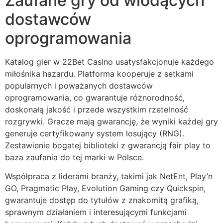
Zaufane gry od wiodących
dostawców
oprogramowania
Katalog gier w 22Bet Casino usatysfakcjonuje każdego
miłośnika hazardu. Platforma kooperuje z setkami
popularnych i poważanych dostawców
oprogramowania, co gwarantuje różnorodność,
doskonałą jakość i przede wszystkim rzetelność
rozgrywki. Gracze mają gwarancję, że wyniki każdej gry
generuje certyfikowany system losujący (RNG).
Zestawienie bogatej biblioteki z gwarancją fair play to
baza zaufania do tej marki w Polsce.
Współpraca z liderami branży, takimi jak NetEnt, Play’n
GO, Pragmatic Play, Evolution Gaming czy Quickspin,
gwarantuje dostęp do tytułów z znakomitą grafiką,
sprawnym działaniem i interesującymi funkcjami