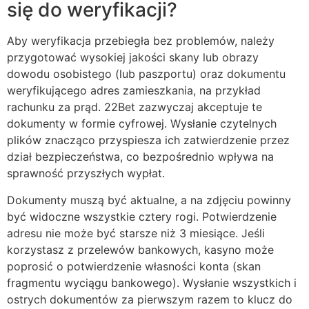
się do weryfikacji?
Aby weryfikacja przebiegła bez problemów, należy
przygotować wysokiej jakości skany lub obrazy
dowodu osobistego (lub paszportu) oraz dokumentu
weryfikującego adres zamieszkania, na przykład
rachunku za prąd. 22Bet zazwyczaj akceptuje te
dokumenty w formie cyfrowej. Wysłanie czytelnych
plików znacząco przyspiesza ich zatwierdzenie przez
dział bezpieczeństwa, co bezpośrednio wpływa na
sprawność przyszłych wypłat.
Dokumenty muszą być aktualne, a na zdjęciu powinny
być widoczne wszystkie cztery rogi. Potwierdzenie
adresu nie może być starsze niż 3 miesiące. Jeśli
korzystasz z przelewów bankowych, kasyno może
poprosić o potwierdzenie własności konta (skan
fragmentu wyciągu bankowego). Wysłanie wszystkich i
ostrych dokumentów za pierwszym razem to klucz do