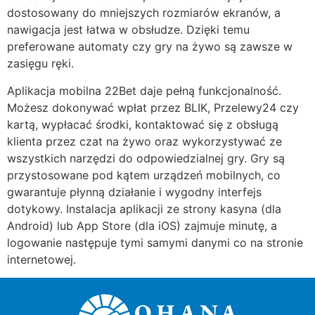
dostosowany do mniejszych rozmiarów ekranów, a
nawigacja jest łatwa w obsłudze. Dzięki temu
preferowane automaty czy gry na żywo są zawsze w
zasięgu ręki.
Aplikacja mobilna 22Bet daje pełną funkcjonalność.
Możesz dokonywać wpłat przez BLIK, Przelewy24 czy
kartą, wypłacać środki, kontaktować się z obsługą
klienta przez czat na żywo oraz wykorzystywać ze
wszystkich narzędzi do odpowiedzialnej gry. Gry są
przystosowane pod kątem urządzeń mobilnych, co
gwarantuje płynną działanie i wygodny interfejs
dotykowy. Instalacja aplikacji ze strony kasyna (dla
Android) lub App Store (dla iOS) zajmuje minutę, a
logowanie następuje tymi samymi danymi co na stronie
internetowej.