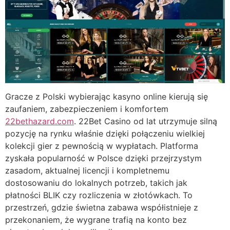
Gracze z Polski wybierając kasyno online kierują się
zaufaniem, zabezpieczeniem i komfortem
22bethazard.com
. 22Bet Casino od lat utrzymuje silną
pozycję na rynku właśnie dzięki połączeniu wielkiej
kolekcji gier z pewnością w wypłatach. Platforma
zyskała popularność w Polsce dzięki przejrzystym
zasadom, aktualnej licencji i kompletnemu
dostosowaniu do lokalnych potrzeb, takich jak
płatności BLIK czy rozliczenia w złotówkach. To
przestrzeń, gdzie świetna zabawa współistnieje z
przekonaniem, że wygrane trafią na konto bez