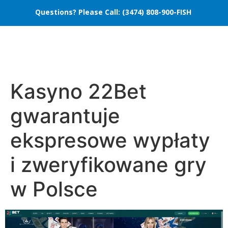
Questions? Please Call: (3474) 808-900-FISH
Kasyno 22Bet
gwarantuje
ekspresowe wypłaty
i zweryfikowane gry
w Polsce