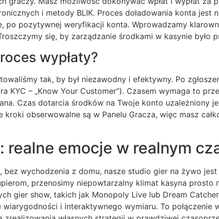
ch graczy. Masz możliwość dokonywać wpłat i wypłat za p
tronicznych i metody BLIK. Proces doładowania konta jest
e, po pozytywnej weryfikacji konta. Wprowadzamy klarown
roszczymy się, by zarządzanie środkami w kasynie było pr
roces wypłaty?
owaliśmy tak, by był niezawodny i efektywny. Po zgłoszen
ra KYC – „Know Your Customer”). Czasem wymaga to prze
wana. Czas dotarcia środków na Twoje konto uzależniony j
ie kroki obserwowalne są w Panelu Gracza, więc masz całk
: realne emocje w realnym cz
 bez wychodzenia z domu, nasze studio gier na żywo jest w
pierom, przenosimy niepowtarzalny klimat kasyna prosto n
nych gier show, takich jak Monopoly Live lub Dream Catche
e wiarygodności i interaktywnego wymiaru. To połączenie 
 zrealizowania własnych strategii w prawdziwej czasoprze