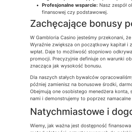
Profesjonalne wsparcie:
Nasz zespół obs
finansowej czy podstawowej.
Zachęcające bonusy po
W Gambloria Casino jesteśmy przekonani, że 
Wyraźnie zwiększa on początkowy kapitał i z
wpłat. Daje to możliwość stopniowo odkrywa
promocji. Precyzyjnie definiuje on warunki o
znacząca jak wysokość bonusu.
Dla naszych stałych bywalców opracowaliśmy
później zamienisz na bonusowe środki, darmo
Obejmują one osobistego menedżera konta, sz
nami i demonstrujemy to poprzez namacalne b
Natychmiastowe i dog
Wiemy, jak ważna jest dostępność finansowa