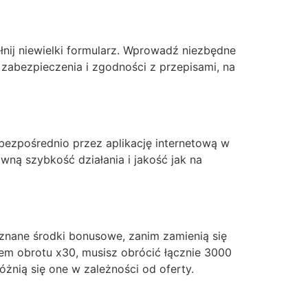
pełnij niewielki formularz. Wprowadź niezbędne
a zabezpieczenia i zgodności z przepisami, na
 bezpośrednio przez aplikację internetową w
ówną szybkość działania i jakość jak na
znane środki bonusowe, zanim zamienią się
iem obrotu x30, musisz obrócić łącznie 3000
żnią się one w zależności od oferty.