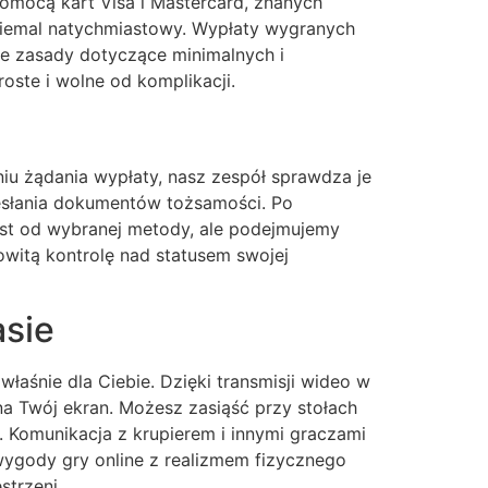
omocą kart Visa i Mastercard, znanych
 niemal natychmiastowy. Wypłaty wygranych
e zasady dotyczące minimalnych i
oste i wolne od komplikacji.
iu żądania wypłaty, nasz zespół sprawdza je
słania dokumentów tożsamości. Po
est od wybranej metody, ale podejmujemy
owitą kontrolę nad statusem swojej
asie
łaśnie dla Ciebie. Dzięki transmisji wideo w
a Twój ekran. Możesz zasiąść przy stołach
r. Komunikacja z krupierem i innymi graczami
wygody gry online z realizmem fizycznego
strzeni.