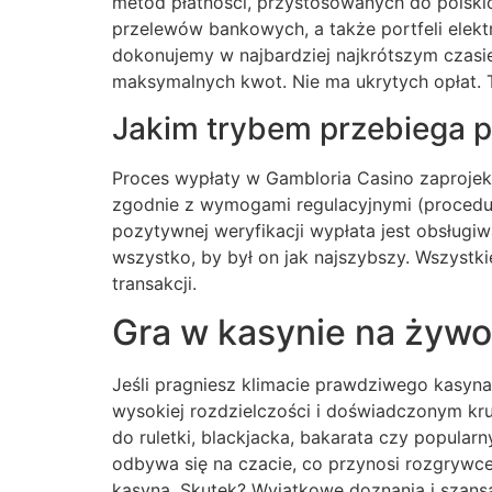
metod płatności, przystosowanych do polski
przelewów bankowych, a także portfeli elek
dokonujemy w najbardziej najkrótszym czasi
maksymalnych kwot. Nie ma ukrytych opłat. T
Jakim trybem przebiega p
Proces wypłaty w Gambloria Casino zaprojekt
zgodnie z wymogami regulacyjnymi (procedu
pozytywnej weryfikacji wypłata jest obsługi
wszystko, by był on jak najszybszy. Wszystk
transakcji.
Gra w kasynie na żywo
Jeśli pragniesz klimacie prawdziwego kasyna,
wysokiej rozdzielczości i doświadczonym kru
do ruletki, blackjacka, bakarata czy popular
odbywa się na czacie, co przynosi rozgrywc
kasyna. Skutek? Wyjątkowe doznania i szansa