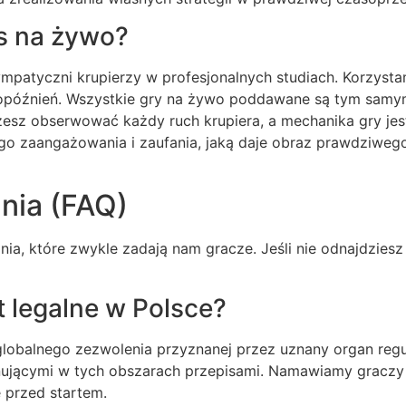
s na żywo?
mpatyczni krupierzy w profesjonalnych studiach. Korzyst
opóźnień. Wszystkie gry na żywo poddawane są tym samy
żesz obserwować każdy ruch krupiera, a mechanika gry jest
ego zaangażowania i zaufania, jaką daje obraz prawdziwego
nia (FAQ)
ia, które zwykle zadają nam gracze. Jeśli nie odnajdziesz
t legalne w Polsce?
globalnego zezwolenia przyznanej przez uznany organ reg
nującymi w tych obszarach przepisami. Namawiamy graczy 
 przed startem.