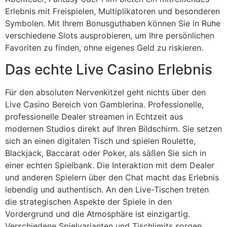
Erlebnis mit Freispielen, Multiplikatoren und besonderen
Symbolen. Mit Ihrem Bonusguthaben können Sie in Ruhe
verschiedene Slots ausprobieren, um Ihre persönlichen
Favoriten zu finden, ohne eigenes Geld zu riskieren.
Das echte Live Casino Erlebnis
Für den absoluten Nervenkitzel geht nichts über den
Live Casino Bereich von Gamblerina. Professionelle,
professionelle Dealer streamen in Echtzeit aus
modernen Studios direkt auf Ihren Bildschirm. Sie setzen
sich an einen digitalen Tisch und spielen Roulette,
Blackjack, Baccarat oder Poker, als säßen Sie sich in
einer echten Spielbank. Die Interaktion mit dem Dealer
und anderen Spielern über den Chat macht das Erlebnis
lebendig und authentisch. An den Live-Tischen treten
die strategischen Aspekte der Spiele in den
Vordergrund und die Atmosphäre ist einzigartig.
Verschiedene Spielvarianten und Tischlimits sorgen