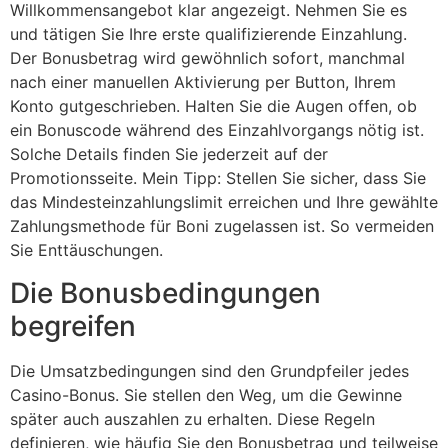
Willkommensangebot klar angezeigt. Nehmen Sie es
und tätigen Sie Ihre erste qualifizierende Einzahlung.
Der Bonusbetrag wird gewöhnlich sofort, manchmal
nach einer manuellen Aktivierung per Button, Ihrem
Konto gutgeschrieben. Halten Sie die Augen offen, ob
ein Bonuscode während des Einzahlvorgangs nötig ist.
Solche Details finden Sie jederzeit auf der
Promotionsseite. Mein Tipp: Stellen Sie sicher, dass Sie
das Mindesteinzahlungslimit erreichen und Ihre gewählte
Zahlungsmethode für Boni zugelassen ist. So vermeiden
Sie Enttäuschungen.
Die Bonusbedingungen
begreifen
Die Umsatzbedingungen sind den Grundpfeiler jedes
Casino-Bonus. Sie stellen den Weg, um die Gewinne
später auch auszahlen zu erhalten. Diese Regeln
definieren, wie häufig Sie den Bonusbetrag und teilweise