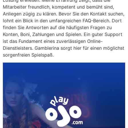
Lösung erwiesen. Meine Erfahrung zeigt, dass die
Mitarbeiter freundlich, kompetent und bemüht sind,
Anliegen zügig zu klären. Bevor Sie den Kontakt suchen,
lohnt ein Blick in den umfangreichen FAQ-Bereich. Dort
finden Sie Antworten auf die häufigsten Fragen zu
Konten, Boni, Zahlungen und Spielen. Ein guter Support
ist das Fundament eines zuverlässigen Online-
Dienstleisters. Gamblerina sorgt hier für einen möglichst
sorgenfreien Spielspaß.