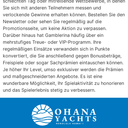
schlechten Tag oder mitreißende Wettbewerbe, in denen
Sie sich mit anderen Teilnehmern messen und
verlockende Gewinne erhalten können. Bestellen Sie den
Newsletter oder sehen Sie regelmäßig auf die
Promotionsseite, um keine Aktion zu verpassen.
Darüber hinaus hat Gamblerina häufig über ein
mehrstufiges Treue- oder VIP-Programm. Ihre
regelmäßigen Einsätze verwandeln sich in Punkte
konvertiert, die Sie anschließend gegen Bonusbeträge,
Freispiele oder sogar Sachprämien eintauschen können.
Je höher Ihr Level, umso exklusiver werden die Prämien
und maßgeschneiderten Angebote. Es ist eine
wunderbare Möglichkeit, Ihr Spielaktivität zu honorieren
und das Spielerlebnis stetig zu verbessern.