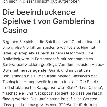
ich mich in dieser Hinsicht gut aufgehoben.
Die beeindruckende
Spielwelt von Gamblerina
Casino
Begeben Sie sich in die Spielhalle von Gamblerina und
eine große Vielfalt an Spielen erwartet Sie. Hier hat
jeder Spieltyp etwas nach seinem Geschmack. Die
Bibliothek wird in Partnerschaft mit renommierten
Softwareentwicklern gepflegt. Von den neuesten Video-
Slots mit herausragender Grafik und innovativen
Bonusrunden bis zu den traditionellen Klassikern der
Tischspiele – Langeweile kommt nicht auf. Die Spiele
sind strukturiert in Kategorien wie “Slots”, “Live Casino”,
“Tischspiele” und “Jackpots” sortiert, so dass Sie rasch
fündig werden. Die Laufleistung ist auf allen Geräten
flüssig und die ausgewiesenen RTP-Werte (Return to