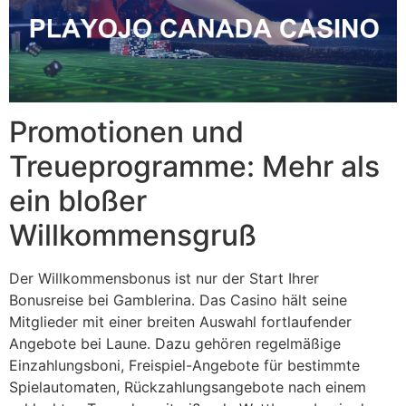
Promotionen und
Treueprogramme: Mehr als
ein bloßer
Willkommensgruß
Der Willkommensbonus ist nur der Start Ihrer
Bonusreise bei Gamblerina. Das Casino hält seine
Mitglieder mit einer breiten Auswahl fortlaufender
Angebote bei Laune. Dazu gehören regelmäßige
Einzahlungsboni, Freispiel-Angebote für bestimmte
Spielautomaten, Rückzahlungsangebote nach einem