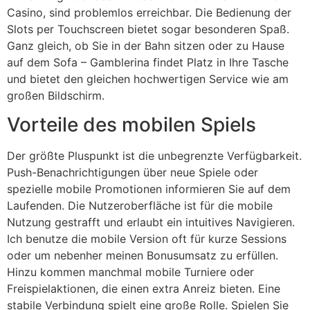
Casino, sind problemlos erreichbar. Die Bedienung der
Slots per Touchscreen bietet sogar besonderen Spaß.
Ganz gleich, ob Sie in der Bahn sitzen oder zu Hause
auf dem Sofa – Gamblerina findet Platz in Ihre Tasche
und bietet den gleichen hochwertigen Service wie am
großen Bildschirm.
Vorteile des mobilen Spiels
Der größte Pluspunkt ist die unbegrenzte Verfügbarkeit.
Push-Benachrichtigungen über neue Spiele oder
spezielle mobile Promotionen informieren Sie auf dem
Laufenden. Die Nutzeroberfläche ist für die mobile
Nutzung gestrafft und erlaubt ein intuitives Navigieren.
Ich benutze die mobile Version oft für kurze Sessions
oder um nebenher meinen Bonusumsatz zu erfüllen.
Hinzu kommen manchmal mobile Turniere oder
Freispielaktionen, die einen extra Anreiz bieten. Eine
stabile Verbindung spielt eine große Rolle. Spielen Sie