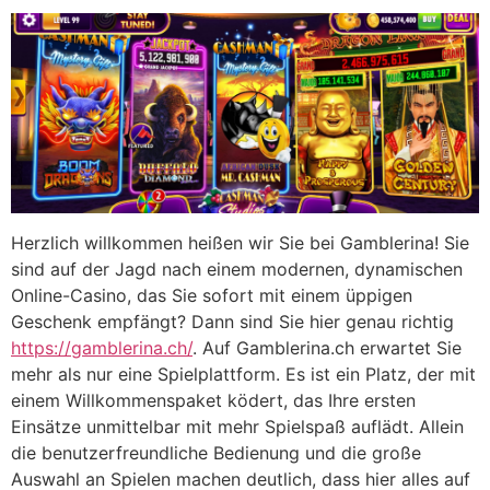
Herzlich willkommen heißen wir Sie bei Gamblerina! Sie
sind auf der Jagd nach einem modernen, dynamischen
Online-Casino, das Sie sofort mit einem üppigen
Geschenk empfängt? Dann sind Sie hier genau richtig
https://gamblerina.ch/
. Auf Gamblerina.ch erwartet Sie
mehr als nur eine Spielplattform. Es ist ein Platz, der mit
einem Willkommenspaket ködert, das Ihre ersten
Einsätze unmittelbar mit mehr Spielspaß auflädt. Allein
die benutzerfreundliche Bedienung und die große
Auswahl an Spielen machen deutlich, dass hier alles auf