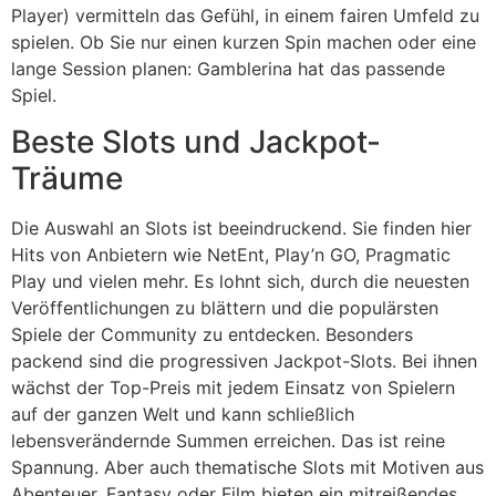
Player) vermitteln das Gefühl, in einem fairen Umfeld zu
spielen. Ob Sie nur einen kurzen Spin machen oder eine
lange Session planen: Gamblerina hat das passende
Spiel.
Beste Slots und Jackpot-
Träume
Die Auswahl an Slots ist beeindruckend. Sie finden hier
Hits von Anbietern wie NetEnt, Play’n GO, Pragmatic
Play und vielen mehr. Es lohnt sich, durch die neuesten
Veröffentlichungen zu blättern und die populärsten
Spiele der Community zu entdecken. Besonders
packend sind die progressiven Jackpot-Slots. Bei ihnen
wächst der Top-Preis mit jedem Einsatz von Spielern
auf der ganzen Welt und kann schließlich
lebensverändernde Summen erreichen. Das ist reine
Spannung. Aber auch thematische Slots mit Motiven aus
Abenteuer, Fantasy oder Film bieten ein mitreißendes