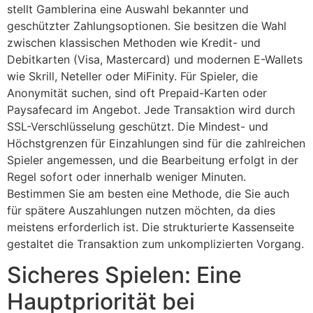
stellt Gamblerina eine Auswahl bekannter und
geschützter Zahlungsoptionen. Sie besitzen die Wahl
zwischen klassischen Methoden wie Kredit- und
Debitkarten (Visa, Mastercard) und modernen E-Wallets
wie Skrill, Neteller oder MiFinity. Für Spieler, die
Anonymität suchen, sind oft Prepaid-Karten oder
Paysafecard im Angebot. Jede Transaktion wird durch
SSL-Verschlüsselung geschützt. Die Mindest- und
Höchstgrenzen für Einzahlungen sind für die zahlreichen
Spieler angemessen, und die Bearbeitung erfolgt in der
Regel sofort oder innerhalb weniger Minuten.
Bestimmen Sie am besten eine Methode, die Sie auch
für spätere Auszahlungen nutzen möchten, da dies
meistens erforderlich ist. Die strukturierte Kassenseite
gestaltet die Transaktion zum unkomplizierten Vorgang.
Sicheres Spielen: Eine
Hauptpriorität bei