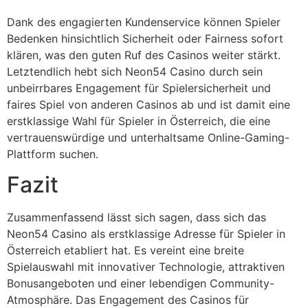
Dank des engagierten Kundenservice können Spieler
Bedenken hinsichtlich Sicherheit oder Fairness sofort
klären, was den guten Ruf des Casinos weiter stärkt.
Letztendlich hebt sich Neon54 Casino durch sein
unbeirrbares Engagement für Spielersicherheit und
faires Spiel von anderen Casinos ab und ist damit eine
erstklassige Wahl für Spieler in Österreich, die eine
vertrauenswürdige und unterhaltsame Online-Gaming-
Plattform suchen.
Fazit
Zusammenfassend lässt sich sagen, dass sich das
Neon54 Casino als erstklassige Adresse für Spieler in
Österreich etabliert hat. Es vereint eine breite
Spielauswahl mit innovativer Technologie, attraktiven
Bonusangeboten und einer lebendigen Community-
Atmosphäre. Das Engagement des Casinos für