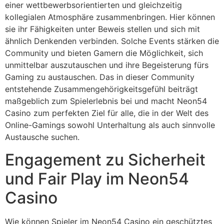
einer wettbewerbsorientierten und gleichzeitig
kollegialen Atmosphäre zusammenbringen. Hier können
sie ihr Fähigkeiten unter Beweis stellen und sich mit
ähnlich Denkenden verbinden. Solche Events stärken die
Community und bieten Gamern die Möglichkeit, sich
unmittelbar auszutauschen und ihre Begeisterung fürs
Gaming zu austauschen. Das in dieser Community
entstehende Zusammengehörigkeitsgefühl beiträgt
maßgeblich zum Spielerlebnis bei und macht Neon54
Casino zum perfekten Ziel für alle, die in der Welt des
Online-Gamings sowohl Unterhaltung als auch sinnvolle
Austausche suchen.
Engagement zu Sicherheit
und Fair Play im Neon54
Casino
Wie können Spieler im Neon54 Casino ein geschütztes