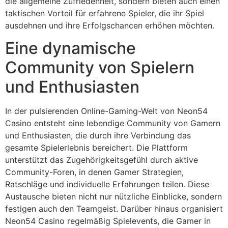
die allgemeine Zufriedenheit, sondern bieten auch einen
taktischen Vorteil für erfahrene Spieler, die ihr Spiel
ausdehnen und ihre Erfolgschancen erhöhen möchten.
Eine dynamische
Community von Spielern
und Enthusiasten
In der pulsierenden Online-Gaming-Welt von Neon54
Casino entsteht eine lebendige Community von Gamern
und Enthusiasten, die durch ihre Verbindung das
gesamte Spielerlebnis bereichert. Die Plattform
unterstützt das Zugehörigkeitsgefühl durch aktive
Community-Foren, in denen Gamer Strategien,
Ratschläge und individuelle Erfahrungen teilen. Diese
Austausche bieten nicht nur nützliche Einblicke, sondern
festigen auch den Teamgeist. Darüber hinaus organisiert
Neon54 Casino regelmäßig Spielevents, die Gamer in