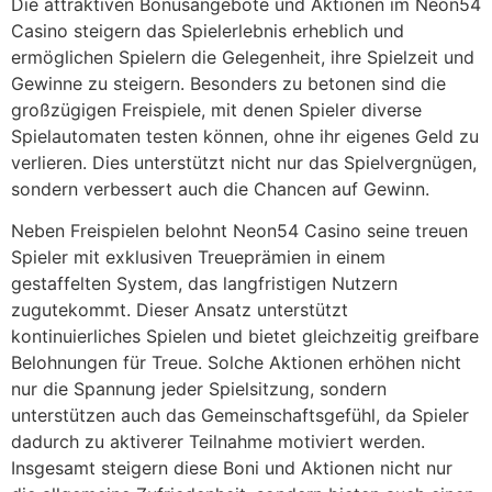
Die attraktiven Bonusangebote und Aktionen im Neon54
Casino steigern das Spielerlebnis erheblich und
ermöglichen Spielern die Gelegenheit, ihre Spielzeit und
Gewinne zu steigern. Besonders zu betonen sind die
großzügigen Freispiele, mit denen Spieler diverse
Spielautomaten testen können, ohne ihr eigenes Geld zu
verlieren. Dies unterstützt nicht nur das Spielvergnügen,
sondern verbessert auch die Chancen auf Gewinn.
Neben Freispielen belohnt Neon54 Casino seine treuen
Spieler mit exklusiven Treueprämien in einem
gestaffelten System, das langfristigen Nutzern
zugutekommt. Dieser Ansatz unterstützt
kontinuierliches Spielen und bietet gleichzeitig greifbare
Belohnungen für Treue. Solche Aktionen erhöhen nicht
nur die Spannung jeder Spielsitzung, sondern
unterstützen auch das Gemeinschaftsgefühl, da Spieler
dadurch zu aktiverer Teilnahme motiviert werden.
Insgesamt steigern diese Boni und Aktionen nicht nur