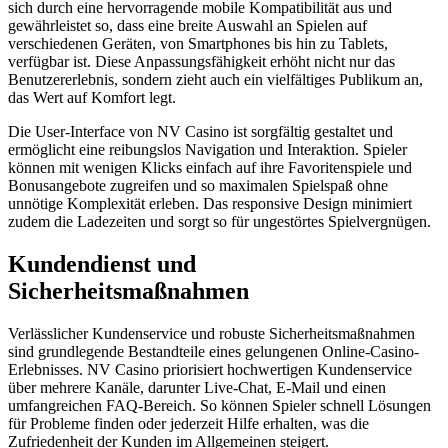
sich durch eine hervorragende mobile Kompatibilität aus und
gewährleistet so, dass eine breite Auswahl an Spielen auf
verschiedenen Geräten, von Smartphones bis hin zu Tablets,
verfügbar ist. Diese Anpassungsfähigkeit erhöht nicht nur das
Benutzererlebnis, sondern zieht auch ein vielfältiges Publikum an,
das Wert auf Komfort legt.
Die User-Interface von NV Casino ist sorgfältig gestaltet und
ermöglicht eine reibungslos Navigation und Interaktion. Spieler
können mit wenigen Klicks einfach auf ihre Favoritenspiele und
Bonusangebote zugreifen und so maximalen Spielspaß ohne
unnötige Komplexität erleben. Das responsive Design minimiert
zudem die Ladezeiten und sorgt so für ungestörtes Spielvergnügen.
Kundendienst und
Sicherheitsmaßnahmen
Verlässlicher Kundenservice und robuste Sicherheitsmaßnahmen
sind grundlegende Bestandteile eines gelungenen Online-Casino-
Erlebnisses. NV Casino priorisiert hochwertigen Kundenservice
über mehrere Kanäle, darunter Live-Chat, E-Mail und einen
umfangreichen FAQ-Bereich. So können Spieler schnell Lösungen
für Probleme finden oder jederzeit Hilfe erhalten, was die
Zufriedenheit der Kunden im Allgemeinen steigert.