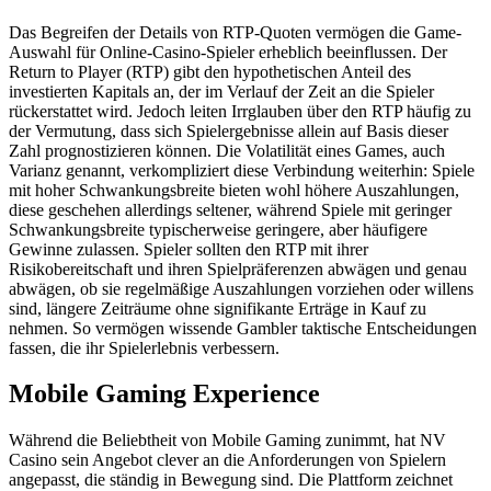
Das Begreifen der Details von RTP-Quoten vermögen die Game-
Auswahl für Online-Casino-Spieler erheblich beeinflussen. Der
Return to Player (RTP) gibt den hypothetischen Anteil des
investierten Kapitals an, der im Verlauf der Zeit an die Spieler
rückerstattet wird. Jedoch leiten Irrglauben über den RTP häufig zu
der Vermutung, dass sich Spielergebnisse allein auf Basis dieser
Zahl prognostizieren können. Die Volatilität eines Games, auch
Varianz genannt, verkompliziert diese Verbindung weiterhin: Spiele
mit hoher Schwankungsbreite bieten wohl höhere Auszahlungen,
diese geschehen allerdings seltener, während Spiele mit geringer
Schwankungsbreite typischerweise geringere, aber häufigere
Gewinne zulassen. Spieler sollten den RTP mit ihrer
Risikobereitschaft und ihren Spielpräferenzen abwägen und genau
abwägen, ob sie regelmäßige Auszahlungen vorziehen oder willens
sind, längere Zeiträume ohne signifikante Erträge in Kauf zu
nehmen. So vermögen wissende Gambler taktische Entscheidungen
fassen, die ihr Spielerlebnis verbessern.
Mobile Gaming Experience
Während die Beliebtheit von Mobile Gaming zunimmt, hat NV
Casino sein Angebot clever an die Anforderungen von Spielern
angepasst, die ständig in Bewegung sind. Die Plattform zeichnet