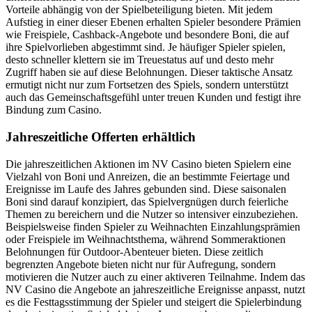
Vorteile abhängig von der Spielbeteiligung bieten. Mit jedem
Aufstieg in einer dieser Ebenen erhalten Spieler besondere Prämien
wie Freispiele, Cashback-Angebote und besondere Boni, die auf
ihre Spielvorlieben abgestimmt sind. Je häufiger Spieler spielen,
desto schneller klettern sie im Treuestatus auf und desto mehr
Zugriff haben sie auf diese Belohnungen. Dieser taktische Ansatz
ermutigt nicht nur zum Fortsetzen des Spiels, sondern unterstützt
auch das Gemeinschaftsgefühl unter treuen Kunden und festigt ihre
Bindung zum Casino.
Jahreszeitliche Offerten erhältlich
Die jahreszeitlichen Aktionen im NV Casino bieten Spielern eine
Vielzahl von Boni und Anreizen, die an bestimmte Feiertage und
Ereignisse im Laufe des Jahres gebunden sind. Diese saisonalen
Boni sind darauf konzipiert, das Spielvergnügen durch feierliche
Themen zu bereichern und die Nutzer so intensiver einzubeziehen.
Beispielsweise finden Spieler zu Weihnachten Einzahlungsprämien
oder Freispiele im Weihnachtsthema, während Sommeraktionen
Belohnungen für Outdoor-Abenteuer bieten. Diese zeitlich
begrenzten Angebote bieten nicht nur für Aufregung, sondern
motivieren die Nutzer auch zu einer aktiveren Teilnahme. Indem das
NV Casino die Angebote an jahreszeitliche Ereignisse anpasst, nutzt
es die Festtagsstimmung der Spieler und steigert die Spielerbindung