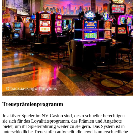
Treueprämienprogramm
Je aktiver Spieler im NV Casino sind, desto schneller berechtigen
sie sich für das Loyalitätsprogramm, das Prämien und Angebote
bietet, um ihr Spielerfahrung weiter zu steigern. Das System ist in
unterschiedliche Treuestufen aufgeteilt, die jeweils unterschiedliche