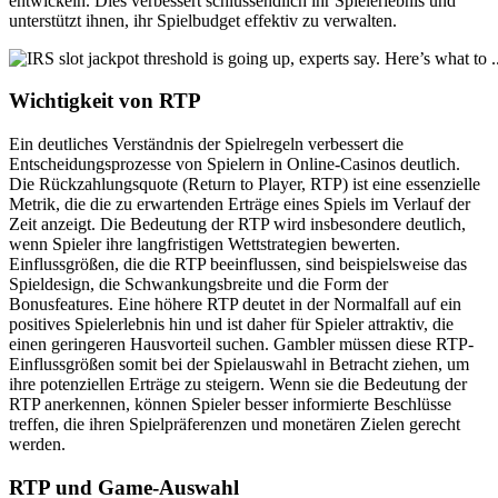
entwickeln. Dies verbessert schlussendlich ihr Spielerlebnis und
unterstützt ihnen, ihr Spielbudget effektiv zu verwalten.
Wichtigkeit von RTP
Ein deutliches Verständnis der Spielregeln verbessert die
Entscheidungsprozesse von Spielern in Online-Casinos deutlich.
Die Rückzahlungsquote (Return to Player, RTP) ist eine essenzielle
Metrik, die die zu erwartenden Erträge eines Spiels im Verlauf der
Zeit anzeigt. Die Bedeutung der RTP wird insbesondere deutlich,
wenn Spieler ihre langfristigen Wettstrategien bewerten.
Einflussgrößen, die die RTP beeinflussen, sind beispielsweise das
Spieldesign, die Schwankungsbreite und die Form der
Bonusfeatures. Eine höhere RTP deutet in der Normalfall auf ein
positives Spielerlebnis hin und ist daher für Spieler attraktiv, die
einen geringeren Hausvorteil suchen. Gambler müssen diese RTP-
Einflussgrößen somit bei der Spielauswahl in Betracht ziehen, um
ihre potenziellen Erträge zu steigern. Wenn sie die Bedeutung der
RTP anerkennen, können Spieler besser informierte Beschlüsse
treffen, die ihren Spielpräferenzen und monetären Zielen gerecht
werden.
RTP und Game-Auswahl