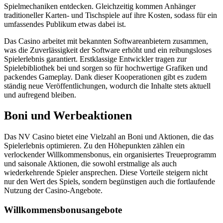
Spielmechaniken entdecken. Gleichzeitig kommen Anhänger
traditioneller Karten- und Tischspiele auf ihre Kosten, sodass für ein
umfassendes Publikum etwas dabei ist.
Das Casino arbeitet mit bekannten Softwareanbietern zusammen,
was die Zuverlässigkeit der Software erhöht und ein reibungsloses
Spielerlebnis garantiert. Erstklassige Entwickler tragen zur
Spielebibliothek bei und sorgen so für hochwertige Grafiken und
packendes Gameplay. Dank dieser Kooperationen gibt es zudem
ständig neue Veröffentlichungen, wodurch die Inhalte stets aktuell
und aufregend bleiben.
Boni und Werbeaktionen
Das NV Casino bietet eine Vielzahl an Boni und Aktionen, die das
Spielerlebnis optimieren. Zu den Höhepunkten zählen ein
verlockender Willkommensbonus, ein organisiertes Treueprogramm
und saisonale Aktionen, die sowohl erstmalige als auch
wiederkehrende Spieler ansprechen. Diese Vorteile steigern nicht
nur den Wert des Spiels, sondern begünstigen auch die fortlaufende
Nutzung der Casino-Angebote.
Willkommensbonusangebote