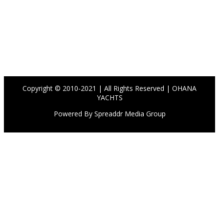
Call or Text
(3474) 808-900
-FISH
info@ohanayachts.com
Copyright © 2010-2021 | All Rights Reserved | OHANA
YACHTS
Powered By
Spreaddr Media Group