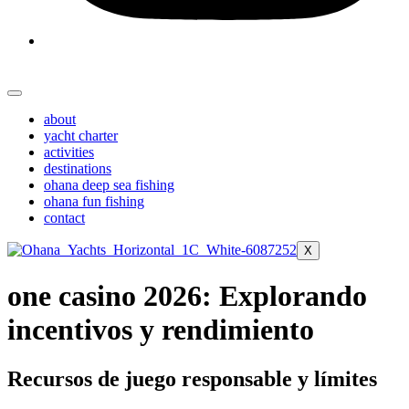
about
yacht charter
activities
destinations
ohana deep sea fishing
ohana fun fishing
contact
X
one casino 2026: Explorando
incentivos y rendimiento
Recursos de juego responsable y límites