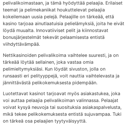
pelivalikoimastaan, ja tämä hyödyttää pelaajia. Erilaiset
teemat ja pelimekaniikat houkuttelevat pelaajia
kokeilemaan uusia pelejä. Pelaajille on tärkeää, että
kasino tarjoaa ainutlaatuisia pelielämyksiä, joita he eivät
löydä muualta. Innovatiiviset pelit ja kiinnostavat
bonusjärjestelmät tekevät pelaamisesta entistä
viihdyttävämpää.
Nettikasinoiden pelivalikoima vaihtelee suuresti, ja on
tärkeää löytää sellainen, joka vastaa omia
pelimieltymyksiäsi. Kun löydät sivuston, jolla on
runsaasti eri pelityyppejä, voit nauttia vaihtelevasta ja
jännittävästä pelikokemuksesta pidempään.
Luotettavat kasinot tarjoavat myös asiakastukea, joka
voi auttaa pelaajia pelivalikoiman valinnassa. Pelaajat
voivat kysyä neuvoja tai suosituksia asiakaspalvelusta,
mikä tekee pelikokemuksesta entistä sujuvampaa. Tuki
on tärkeä osa pelaajien tyytyväisyyttä.