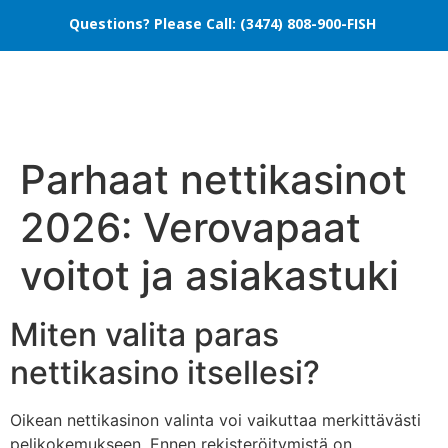
Questions? Please Call: (3474) 808-900-FISH
Parhaat nettikasinot
2026: Verovapaat
voitot ja asiakastuki
Miten valita paras
nettikasino itsellesi?
Oikean nettikasinon valinta voi vaikuttaa merkittävästi
pelikokemukseen. Ennen rekisteröitymistä on