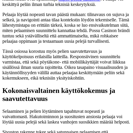
keskittyä peliin ilman turhia teknisiä keskeytyksiä.
Pelaaja löytää nopeasti tavan päästä mukaan: tilinavaus on sujuva ja
selkeä, ja navigointi antaa tilaa kontekstin löydön tekemiselle. Tämä
lähestymistapa on erittäin tärkeä, koska se luo ensivaikutelman siitä,
miten pelaamisen suunnittelu kannattaa tehdä. Possu Casinon brändi
tuntuu sekä ystävälliseltä että ammattimaiselta, mikä rohkaisee
pelaajaa oppimaan ja testaamaan uusia pelejä turvallisesti.
Tässä osiossa korostuu myös pelien saavutettavuus ja
käyttökelpoisuus erilaisilla laitteilla. Responsiivinen suunnittelu
varmistaa, että sekä pöytäkone- että mobiilikäyttäjät voivat liikkua
sisällössä ilman suuria rajoitteita. Oikea tasapaino visuaalisuuden ja
käytännöllisyyden välillä auttaa pelaajaa keskittymään peliin sekä
kokemukseen, eikä teknisiin yksityiskohtiin.
Kokonaisvaltainen käyttökokemus ja
saavutettavuus
Selaaminen ja pelien löytäminen tapahtuvat nopeasti ja
vaivattomasti. Hakutoiminnon ja suositusten ansiosta pelaaja voi
löytää uusia pelejä sekä laskea vanhojen suosikkien määrää helposti.
Sivuston rakenne tukee sekä satunnaisen pelaamisen että