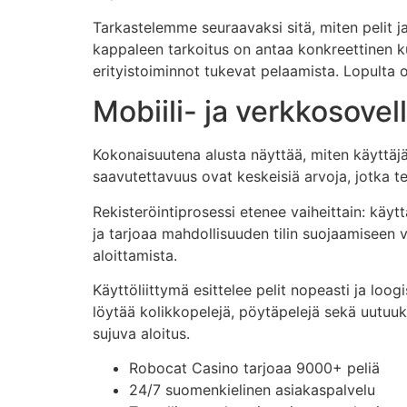
Tarkastelemme seuraavaksi sitä, miten pelit j
kappaleen tarkoitus on antaa konkreettinen ku
erityistoiminnot tukevat pelaamista. Lopulta on
Mobiili- ja verkkosove
Kokonaisuutena alusta näyttää, miten käyttäjä
saavutettavuus ovat keskeisiä arvoja, jotka t
Rekisteröintiprosessi etenee vaiheittain: käy
ja tarjoaa mahdollisuuden tilin suojaamiseen v
aloittamista.
Käyttöliittymä esittelee pelit nopeasti ja loo
löytää kolikkopelejä, pöytäpelejä sekä uutuuk
sujuva aloitus.
Robocat Casino tarjoaa 9000+ peliä
24/7 suomenkielinen asiakaspalvelu