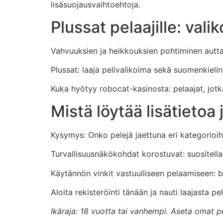
lisäsuojausvaihtoehtoja.
Plussat pelaajille: val
Vahvuuksien ja heikkouksien pohtiminen autt
Plussat: laaja pelivalikoima sekä suomenkielin
Kuka hyötyy robocat-kasinosta: pelaajat, jotk
Mistä löytää lisätietoa 
Kysymys: Onko pelejä jaettuna eri kategorioih
Turvallisuusnäkökohdat korostuvat: suositella
Käytännön vinkit vastuulliseen pelaamiseen: b
Aloita rekisteröinti tänään ja nauti laajasta pe
Ikäraja: 18 vuotta tai vanhempi. Aseta omat pel