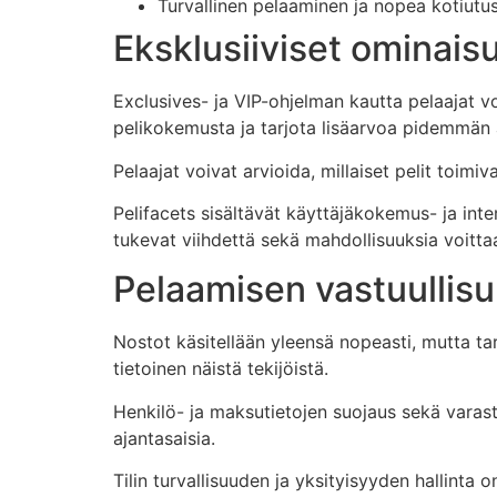
Turvallinen pelaaminen ja nopea kotiutu
Eksklusiiviset ominai
Exclusives- ja VIP-ohjelman kautta pelaajat voi
pelikokemusta ja tarjota lisäarvoa pidemmän ai
Pelaajat voivat arvioida, millaiset pelit toimi
Pelifacets sisältävät käyttäjäkokemus- ja inte
tukevat viihdettä sekä mahdollisuuksia voitta
Pelaamisen vastuullisuu
Nostot käsitellään yleensä nopeasti, mutta ta
tietoinen näistä tekijöistä.
Henkilö- ja maksutietojen suojaus sekä varast
ajantasaisia.
Tilin turvallisuuden ja yksityisyyden hallinta