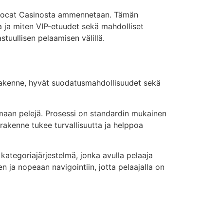
ä Robocat Casinosta ammennetaan. Tämän
a ja miten VIP-etuudet sekä mahdolliset
stuullisen pelaamisen välillä.
ä rakenne, hyvät suodatusmahdollisuudet sekä
kimaan pelejä. Prosessi on standardin mukainen
 rakenne tukee turvallisuutta ja helppoa
 kategoriajärjestelmä, jonka avulla pelaaja
 ja nopeaan navigointiin, jotta pelaajalla on