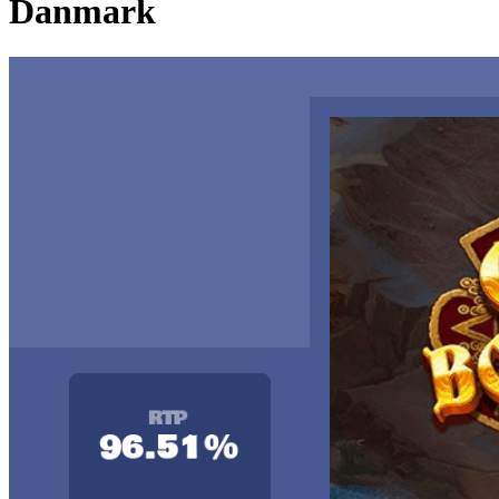
Danmark