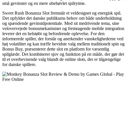
små gevinster og en mere ubehøvlet spilrytme.
Sweet Rush Bonanza Slot fremstår et veldesignet og energisk spil.
Det opfylder det danske publikums behov om både underholdning
og spændende gevinstdpotentiale. Med sit medrivende tema, sine
velovervejede bonusmekanismer og fremragende mobile integration
leverer det en helstøbt og befordrende oplevelse. For den
informerede spiller, der forstår og anerkender vanskelighederne ved
høj volatilitet og kan træffe bevidste valg mellem traditionelt spin og
Bonus Buy, præsenterer dette slot en platform for væsentlig
spilglæde. Det kombinerer sjov og funktion på en måde, der gør det
til et overbevisende valg blandt de online slots, der er tilgængelige
for danske spillere.
Call or Text
(3474) 808-900
-FISH