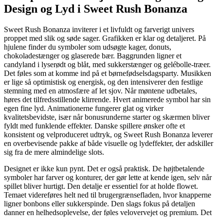
Design og Lyd i Sweet Rush Bonanza
Sweet Rush Bonanza inviterer i et livfuldt og farverigt univers
proppet med slik og søde sager. Grafikken er klar og detaljeret. På
hjulene finder du symboler som udsøgte kager, donuts,
chokoladestænger og glaserede bær. Baggrunden ligner et
candyland i lyserødt og blåt, med sukkerstænger og gelébolle-træer.
Det føles som at komme ind på et børnefødselsdagsparty. Musikken
er lige så optimistisk og energisk, og den intensiverer den festlige
stemning med en atmosfære af let sjov. Når møntene udbetales,
høres det tilfredsstillende klirrende. Hvert animerede symbol har sin
egen fine lyd. Animationerne fungerer glat og virker
kvalitetsbevidste, især når bonusrunderne starter og skærmen bliver
fyldt med funklende effekter. Danske spillere ønsker ofte et
konsistent og velproduceret udtryk, og Sweet Rush Bonanza leverer
en overbevisende pakke af både visuelle og lydeffekter, der adskiller
sig fra de mere almindelige slots.
Designet er ikke kun pynt. Det er også praktisk. De højtbetalende
symboler har farver og konturer, der gør lette at kende igen, selv når
spillet bliver hurtigt. Den detalje er essentiel for at holde flowet.
Temaet videreføres helt ned til brugergrænsefladen, hvor knapperne
ligner bonbons eller sukkerspinde. Den slags fokus på detaljen
danner en helhedsoplevelse, der føles velovervejet og premium. Det