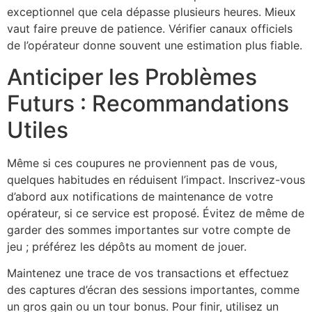
exceptionnel que cela dépasse plusieurs heures. Mieux
vaut faire preuve de patience. Vérifier canaux officiels
de l’opérateur donne souvent une estimation plus fiable.
Anticiper les Problèmes
Futurs : Recommandations
Utiles
Même si ces coupures ne proviennent pas de vous,
quelques habitudes en réduisent l’impact. Inscrivez-vous
d’abord aux notifications de maintenance de votre
opérateur, si ce service est proposé. Évitez de même de
garder des sommes importantes sur votre compte de
jeu ; préférez les dépôts au moment de jouer.
Maintenez une trace de vos transactions et effectuez
des captures d’écran des sessions importantes, comme
un gros gain ou un tour bonus. Pour finir, utilisez un