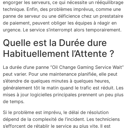
engorger les serveurs, ce qui nécessite un rééquilibrage
technique. Enfin, des problèmes imprévus, comme une
panne de serveur ou une déficience chez un prestataire
de paiement, peuvent obliger les équipes à réagir en
urgence. Le service s’interrompt alors temporairement.
Quelle est la Durée dure
Habituellement l’Attente ?
La durée d’une panne “Oil Change Gaming Service Wait”
peut varier. Pour une maintenance planifiée, elle peut
s’étendre de quelques minutes à quelques heures,
généralement tôt le matin quand le trafic est réduit. Les
mises à jour logicielles principales prennent un peu plus
de temps.
Si le problème est imprévu, le délai de résolution
dépend de la complexité de l’incident. Les techniciens
s’efforcent de rétablir le service au plus vite. Il est