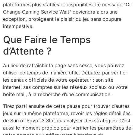
plateformes plus stables et disponibles. Le message “Oil
Change Gaming Service Wait” deviendra alors une
exception, protégeant le plaisir du jeu sans coupure
intempestive.
Que Faire le Temps
d’Attente ?
Au lieu de rafraîchir la page sans cesse, vous pouvez
utiliser ce temps de manière utile. Débutez par vérifier
les canaux officiels de votre opérateur : son site
internet, ses comptes sur les réseaux sociaux ou votre
boîte mail, à la recherche d’une communication.
Tirez parti ensuite de cette pause pour trouver d’autres
jeux sur la même plateforme, revoir les règles détaillées
de Sun of Egypt 3 Slot ou analyser des stratégies. C’est
aussi le moment propice pour vérifier les paramètres de
votre compte ou vérifier votre historique de