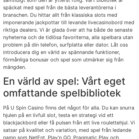
samtidigt som den är ytterst rolig. Vårt bibliotek är
späckat med spel från de bästa leverantörerna i
branschen. Du hittar allt från klassiska slots med
imponerande jackpottar till levande livecasinobord med
riktiga dealers. Vi är glada över att ha både de senaste
nyheterna och de tidlösa favoriterna, alla spelbara utan
problem på din telefon, surfplatta eller dator. Låt oss
introducera dig en värld av spännande funktioner,
förmånliga bonusar och spel som utmärker sig från
mängden.
En värld av spel: Vårt eget
omfattande spelbibliotek
På U Spin Casino finns det något för alla. Du kan snurra
hjulen på en livfull slot, testa en strategi vid ett
blackjackbord eller få pulsen från ett live roulettehjul. Vi
satsar på kvalitet och variation, med spel från ledande
namn som NetEnt, Play’n GO, Pragmatic Play och