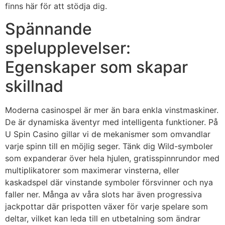
finns här för att stödja dig.
Spännande
spelupplevelser:
Egenskaper som skapar
skillnad
Moderna casinospel är mer än bara enkla vinstmaskiner.
De är dynamiska äventyr med intelligenta funktioner. På
U Spin Casino gillar vi de mekanismer som omvandlar
varje spinn till en möjlig seger. Tänk dig Wild-symboler
som expanderar över hela hjulen, gratisspinnrundor med
multiplikatorer som maximerar vinsterna, eller
kaskadspel där vinstande symboler försvinner och nya
faller ner. Många av våra slots har även progressiva
jackpottar där prispotten växer för varje spelare som
deltar, vilket kan leda till en utbetalning som ändrar