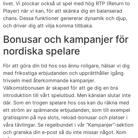
livet. Vi plockar också ut spel med hög RTP (Return to
Player) när vi kan, för att skänka dig en balanserad
chans. Dessa funktioner genererar dynamik och djup,
och driver dig att vilja komma tillbaka.
Bonusar och kampanjer för
nordiska spelare
För att göra din tid hos oss ännu roligare, hälsar vi dig
med frikostiga erbjudanden och upprätthåller igång
trivseln med återkommande kampanjer.
Välkomstbonusen är skapad för att ge dig en bra
introduktion till vårt spelutbud. Men känslan slutar inte
där. Som en trogen spelare hos oss kan du räkna med
ett ström av spännande erbjudanden, som till exempel
gratisspinn på nya slots, reload-bonusar och platser i
våra tävlingar. Se regelbundet i vår “Kampanjer”-sektion
och granska din e-post så du inte missar något. Kom