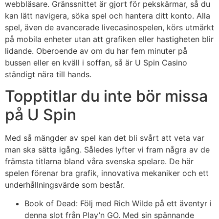
webbläsare. Gränssnittet är gjort för pekskärmar, så du
kan lätt navigera, söka spel och hantera ditt konto. Alla
spel, även de avancerade livecasinospelen, körs utmärkt
på mobila enheter utan att grafiken eller hastigheten blir
lidande. Oberoende av om du har fem minuter på
bussen eller en kväll i soffan, så är U Spin Casino
ständigt nära till hands.
Topptitlar du inte bör missa
på U Spin
Med så mängder av spel kan det bli svårt att veta var
man ska sätta igång. Således lyfter vi fram några av de
främsta titlarna bland våra svenska spelare. De här
spelen förenar bra grafik, innovativa mekaniker och ett
underhållningsvärde som består.
Book of Dead: Följ med Rich Wilde på ett äventyr i
denna slot från Play’n GO. Med sin spännande