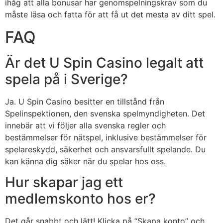
ihåg att alla bonusar har genomspelningskrav som du
måste läsa och fatta för att få ut det mesta av ditt spel.
FAQ
Är det U Spin Casino legalt att
spela på i Sverige?
Ja. U Spin Casino besitter en tillstånd från
Spelinspektionen, den svenska spelmyndigheten. Det
innebär att vi följer alla svenska regler och
bestämmelser för nätspel, inklusive bestämmelser för
spelareskydd, säkerhet och ansvarsfullt spelande. Du
kan känna dig säker när du spelar hos oss.
Hur skapar jag ett
medlemskonto hos er?
Det går snabbt och lätt! Klicka på “Skapa konto” och