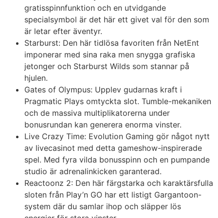
gratisspinnfunktion och en utvidgande
specialsymbol är det här ett givet val för den som
är letar efter äventyr.
Starburst: Den här tidlösa favoriten från NetEnt
imponerar med sina raka men snygga grafiska
jetonger och Starburst Wilds som stannar på
hjulen.
Gates of Olympus: Upplev gudarnas kraft i
Pragmatic Plays omtyckta slot. Tumble-mekaniken
och de massiva multiplikatorerna under
bonusrundan kan generera enorma vinster.
Live Crazy Time: Evolution Gaming gör något nytt
av livecasinot med detta gameshow-inspirerade
spel. Med fyra vilda bonusspinn och en pumpande
studio är adrenalinkicken garanterad.
Reactoonz 2: Den här färgstarka och karaktärsfulla
sloten från Play’n GO har ett listigt Gargantoon-
system där du samlar ihop och släpper lös