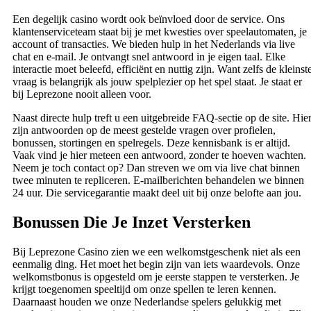
Een degelijk casino wordt ook beïnvloed door de service. Ons
klantenserviceteam staat bij je met kwesties over speelautomaten, je
account of transacties. We bieden hulp in het Nederlands via live
chat en e-mail. Je ontvangt snel antwoord in je eigen taal. Elke
interactie moet beleefd, efficiënt en nuttig zijn. Want zelfs de kleinst
vraag is belangrijk als jouw spelplezier op het spel staat. Je staat er
bij Leprezone nooit alleen voor.
Naast directe hulp treft u een uitgebreide FAQ-sectie op de site. Hie
zijn antwoorden op de meest gestelde vragen over profielen,
bonussen, stortingen en spelregels. Deze kennisbank is er altijd.
Vaak vind je hier meteen een antwoord, zonder te hoeven wachten.
Neem je toch contact op? Dan streven we om via live chat binnen
twee minuten te repliceren. E-mailberichten behandelen we binnen
24 uur. Die servicegarantie maakt deel uit bij onze belofte aan jou.
Bonussen Die Je Inzet Versterken
Bij Leprezone Casino zien we een welkomstgeschenk niet als een
eenmalig ding. Het moet het begin zijn van iets waardevols. Onze
welkomstbonus is opgesteld om je eerste stappen te versterken. Je
krijgt toegenomen speeltijd om onze spellen te leren kennen.
Daarnaast houden we onze Nederlandse spelers gelukkig met