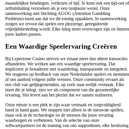
maandelijkse betalingen, verliezen of tijd. Je kunt ook een tijd-out of
zelfuitsluiting verzoeken als je een rustpauze wenst. Onze
samenwerking met Stichting AGOG (Attention Gambling
Problems) toont aan dat we dit ernstig oppakken. In samenwerking
zorgen we ervoor dat spelen een plezierige, gereguleerde
vrijetijdsbesteding wordt. Elke inleg moet overwogen zijn en binnen
jouw kaders passen.
Een Waardige Speelervaring Creëren
Bij Leprezone Casino streven we ernaar meer dan alleen transacties
afhandelen. We werken aan een waardige speelervaring. Dat
impliceert: je benaderen met waardering, transparantie en integriteit.
We reageren op feedback van onze Nederlandse spelers en stemmen
af ons aanbod volgens jullie wensen. Onze community ervaart als
een club van gelijkgestemden, op zoek naar eerlijk vermaak. Elke
inzet die je inlegt, zien we als component van die gezamenlijke
ervaring. Het levert aan het plezier dat we samen realiseren.
Onze missie is een plek te zijn waar vermaak en zorgvuldigheid
hand in hand gaan. We stoppen niet alleen in de nieuwste spellen,
maar ook in de technologie en de mensen die jouw ervaring
waarborgen en verbeteren. Van de selectie van onze
softwarepartners tot de training van ons supportteam, elke beslissing