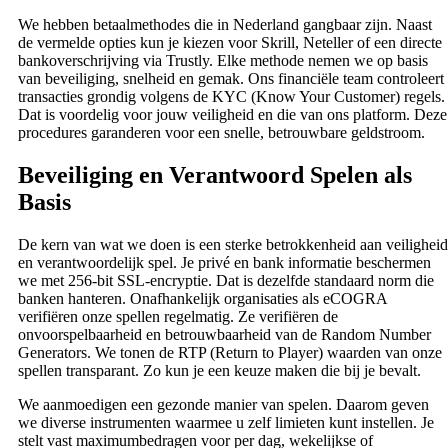
We hebben betaalmethodes die in Nederland gangbaar zijn. Naast
de vermelde opties kun je kiezen voor Skrill, Neteller of een directe
bankoverschrijving via Trustly. Elke methode nemen we op basis
van beveiliging, snelheid en gemak. Ons financiële team controleert
transacties grondig volgens de KYC (Know Your Customer) regels.
Dat is voordelig voor jouw veiligheid en die van ons platform. Deze
procedures garanderen voor een snelle, betrouwbare geldstroom.
Beveiliging en Verantwoord Spelen als
Basis
De kern van wat we doen is een sterke betrokkenheid aan veiligheid
en verantwoordelijk spel. Je privé en bank informatie beschermen
we met 256-bit SSL-encryptie. Dat is dezelfde standaard norm die
banken hanteren. Onafhankelijk organisaties als eCOGRA
verifiëren onze spellen regelmatig. Ze verifiëren de
onvoorspelbaarheid en betrouwbaarheid van de Random Number
Generators. We tonen de RTP (Return to Player) waarden van onze
spellen transparant. Zo kun je een keuze maken die bij je bevalt.
We aanmoedigen een gezonde manier van spelen. Daarom geven
we diverse instrumenten waarmee u zelf limieten kunt instellen. Je
stelt vast maximumbedragen voor per dag, wekelijkse of