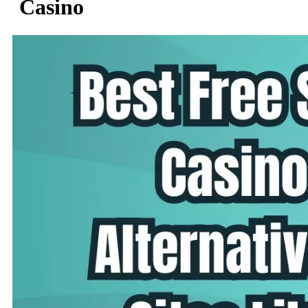
Casino