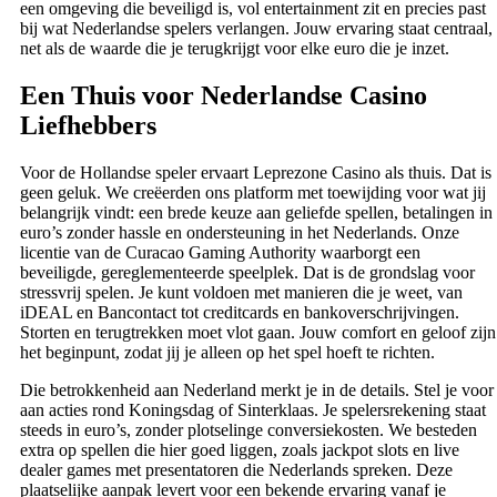
een omgeving die beveiligd is, vol entertainment zit en precies past
bij wat Nederlandse spelers verlangen. Jouw ervaring staat centraal,
net als de waarde die je terugkrijgt voor elke euro die je inzet.
Een Thuis voor Nederlandse Casino
Liefhebbers
Voor de Hollandse speler ervaart Leprezone Casino als thuis. Dat is
geen geluk. We creëerden ons platform met toewijding voor wat jij
belangrijk vindt: een brede keuze aan geliefde spellen, betalingen in
euro’s zonder hassle en ondersteuning in het Nederlands. Onze
licentie van de Curacao Gaming Authority waarborgt een
beveiligde, gereglementeerde speelplek. Dat is de grondslag voor
stressvrij spelen. Je kunt voldoen met manieren die je weet, van
iDEAL en Bancontact tot creditcards en bankoverschrijvingen.
Storten en terugtrekken moet vlot gaan. Jouw comfort en geloof zijn
het beginpunt, zodat jij je alleen op het spel hoeft te richten.
Die betrokkenheid aan Nederland merkt je in de details. Stel je voor
aan acties rond Koningsdag of Sinterklaas. Je spelersrekening staat
steeds in euro’s, zonder plotselinge conversiekosten. We besteden
extra op spellen die hier goed liggen, zoals jackpot slots en live
dealer games met presentatoren die Nederlands spreken. Deze
plaatselijke aanpak levert voor een bekende ervaring vanaf je