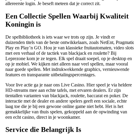
allereerste login. Je beseft meteen dat je correct zit.
Een Collectie Spellen Waarbij Kwaliteit
Koningin is
De spelbibliotheek is iets waar we trots op zijn. Je vindt er
duizenden titels van de beste ontwikkelaars, zoals NetEnt, Pragmati
Play en Play’n GO. Hou je van klassieke fruitautomaten, video slots
met een verhaal of de tactiek van blackjack en roulette? Bij
Leprezone kom je ze tegen. Elk spel draait soepel, op je desktop en
op je mobiel. We kijken niet alleen naar veel spellen, maar vooral
naar goede spellen. Met indrukwekkende graphics, vernieuwende
features en transparante uitbetalingspercentages.
Voor live actie ga je naar ons Live Casino. Hier speel je via heldere
HD-streams mee aan echte tafels, met ervaren dealers. Er zijn
tientallen varianten van blackjack, roulette, baccarat en poker. De
interactie met de dealer en andere spelers geeft een sociale, echte
laag toe die je bij een gewone online game niet hebt. Het is het
gemakkelijke van thuis spelen, gekoppeld aan de opwinding van
een echt casino, direct in je woonkamer.
Service die Belangrijk Is