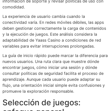
información de soporte y revisar políticas de uso con
comodidad.
La experiencia de usuario cambia cuando la
conectividad varía. En redes móviles débiles, las apps
deben gestionar correctamente la carga de contenidos
y la ejecución de juegos. Este análisis considera la
adaptabilidad de Yaass Casino a condiciones de red
variables para evitar interrupciones prolongadas.
La guía de inicio rápido puede marcar la diferencia para
nuevos usuarios. Una ruta clara que muestre dónde
encontrar juegos, cómo iniciar una sesión y dónde
consultar políticas de seguridad facilita el proceso de
aprendizaje. Aunque cada usuario puede adaptar su
flujo, una orientación inicial simple evita confusiones y
promueve la exploración responsable.
Selección de juegos: