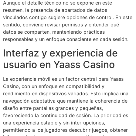
Aunque el detalle técnico no se expone en este
resumen, la presencia de apartados de datos
vinculados contigo sugiere opciones de control. En este
sentido, conviene revisar permisos y entender qué
datos se comparten, manteniendo prácticas
responsables y un enfoque consciente en cada sesión.
Interfaz y experiencia de
usuario en Yaass Casino
La experiencia móvil es un factor central para Yaass
Casino, con un enfoque en compatibilidad y
rendimiento en dispositivos variados. Esto implica una
navegación adaptativa que mantiene la coherencia de
diseño entre pantallas grandes y pequeñas,
favoreciendo la continuidad de sesión. La prioridad es
una experiencia estable y sin interrupciones,
permitiendo a los jugadores descubrir juegos, obtener