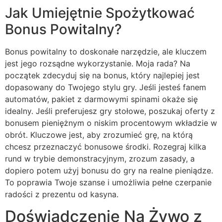
Jak Umiejętnie Spożytkować
Bonus Powitalny?
Bonus powitalny to doskonałe narzędzie, ale kluczem
jest jego rozsądne wykorzystanie. Moja rada? Na
początek zdecyduj się na bonus, który najlepiej jest
dopasowany do Twojego stylu gry. Jeśli jesteś fanem
automatów, pakiet z darmowymi spinami okaże się
idealny. Jeśli preferujesz gry stołowe, poszukaj oferty z
bonusem pieniężnym o niskim procentowym wkładzie w
obrót. Kluczowe jest, aby zrozumieć grę, na którą
chcesz przeznaczyć bonusowe środki. Rozegraj kilka
rund w trybie demonstracyjnym, zrozum zasady, a
dopiero potem użyj bonusu do gry na realne pieniądze.
To poprawia Twoje szanse i umożliwia pełne czerpanie
radości z prezentu od kasyna.
Doświadczenie Na Żywo z