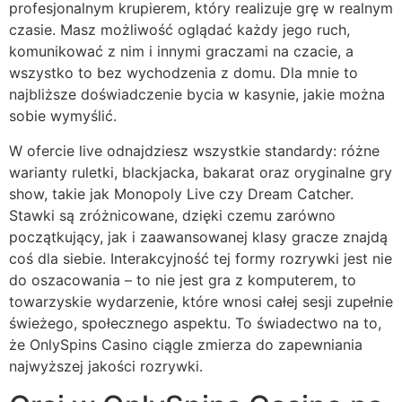
profesjonalnym krupierem, który realizuje grę w realnym
czasie. Masz możliwość oglądać każdy jego ruch,
komunikować z nim i innymi graczami na czacie, a
wszystko to bez wychodzenia z domu. Dla mnie to
najbliższe doświadczenie bycia w kasynie, jakie można
sobie wymyślić.
W ofercie live odnajdziesz wszystkie standardy: różne
warianty ruletki, blackjacka, bakarat oraz oryginalne gry
show, takie jak Monopoly Live czy Dream Catcher.
Stawki są zróżnicowane, dzięki czemu zarówno
początkujący, jak i zaawansowanej klasy gracze znajdą
coś dla siebie. Interakcyjność tej formy rozrywki jest nie
do oszacowania – to nie jest gra z komputerem, to
towarzyskie wydarzenie, które wnosi całej sesji zupełnie
świeżego, społecznego aspektu. To świadectwo na to,
że OnlySpins Casino ciągle zmierza do zapewniania
najwyższej jakości rozrywki.