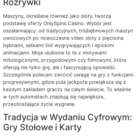
Rozrywki
Maszyny, określane również jako sloty, tworzą
podstawę oferty OnlySpins Casino. Wybór jest
oszałamiający: od tradycyjnych, trójbębnowych maszyn
owocowych po nowoczesne video sloty z pięcioma
bębnami, setkami linii wygrywających i epickimi
animacjami. Moje ulubione to te z motywami
mitologicznymi, przygodowymi czy filmowymi, które
oferują nie tylko grę, ale i fascynującą opowieść.
Szczególnie polecam zwrócić uwagę na gry z funkcjami
progresywnymi, gdzie pula jackpota powiększa się z
każdym zakładem graczy na całym świecie. To właśnie
w tych automatach znajdują się największe,
przeobrażające życie wygrane.
Tradycja w Wydaniu Cyfrowym:
Gry Stołowe i Karty